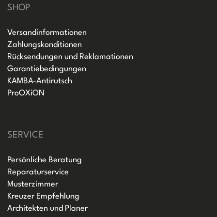
SHOP
Versandinformationen
Zahlungskonditionen
Rücksendungen und Reklamationen
Garantiebedingungen
KAMBA-Antirutsch
ProOXiON
SERVICE
Persönliche Beratung
Reparaturservice
Musterzimmer
Kreuzer Empfehlung
Architekten und Planer