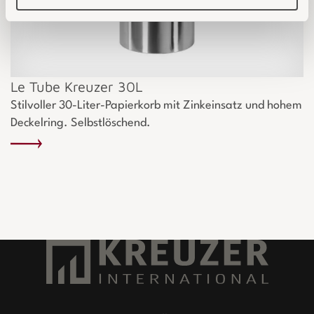
Le Tube Kreuzer 30L
Stilvoller 30-Liter-Papierkorb mit Zinkeinsatz und hohem
Deckelring. Selbstlöschend.