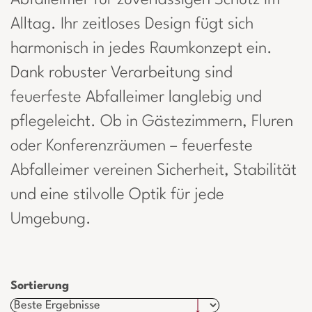
Abfalleimer für zuverlässigen Schutz im
Alltag. Ihr zeitloses Design fügt sich
harmonisch in jedes Raumkonzept ein.
Dank robuster Verarbeitung sind
feuerfeste Abfalleimer langlebig und
pflegeleicht. Ob in Gästezimmern, Fluren
oder Konferenzräumen – feuerfeste
Abfalleimer vereinen Sicherheit, Stabilität
und eine stilvolle Optik für jede
Umgebung.
Sortierung