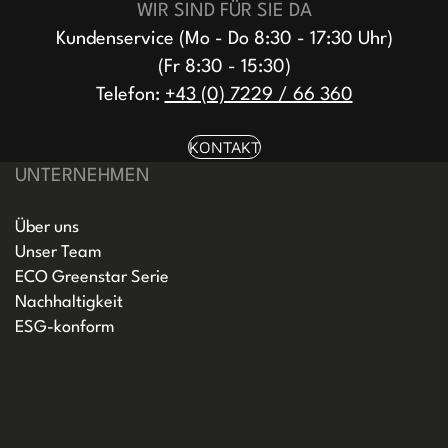
WIR SIND FÜR SIE DA
Kundenservice (Mo - Do 8:30 - 17:30 Uhr)
(Fr 8:30 - 15:30)
Telefon:
+43 (0) 7229 / 66 360
KONTAKT
UNTERNEHMEN
Über uns
Unser Team
ECO Greenstar Serie
Nachhaltigkeit
ESG-konform