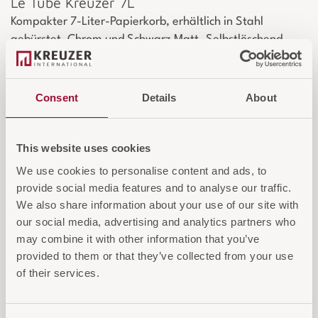
Le Tube Kreuzer 7L
Kompakter 7-Liter-Papierkorb, erhältlich in Stahl
gebürstet, Chrom und Schwarz Matt. Selbstlöschend.
Consent
Details
About
This website uses cookies
We use cookies to personalise content and ads, to
provide social media features and to analyse our traffic.
We also share information about your use of our site with
our social media, advertising and analytics partners who
may combine it with other information that you’ve
provided to them or that they’ve collected from your use
of their services.