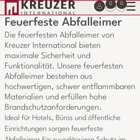
0
0
Feuerfeste Abfalleimer
Die feuerfesten Abfalleimer von
Kreuzer International bieten
maximale Sicherheit und
Funktionalität. Unsere feuerfesten
Abfalleimer bestehen aus
hochwertigen, schwer entflammbaren
Materialien und erfüllen hohe
Brandschutzanforderungen.
Ideal für Hotels, Büros und öffentliche
Einrichtungen sorgen feuerfeste