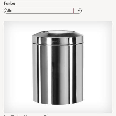
Farbe