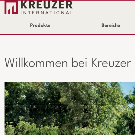
Produkte
Bereiche
Willkommen bei Kreuzer 