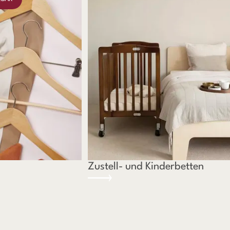
Zustell- und Kinderbetten