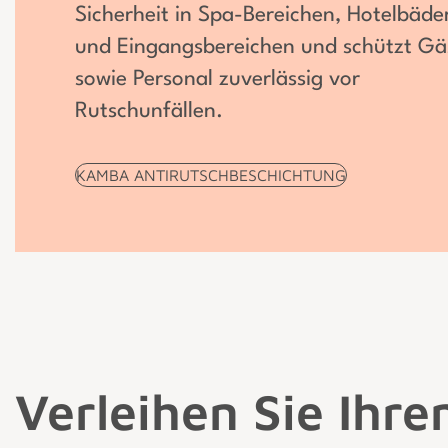
Sicherheit in Spa-Bereichen, Hotelbäde
und Eingangsbereichen und schützt Gä
sowie Personal zuverlässig vor
Rutschunfällen.
KAMBA ANTIRUTSCHBESCHICHTUNG
Verleihen Sie Ihr