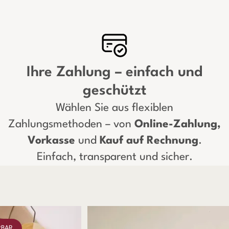
Ihre Zahlung – einfach und
geschützt
Wählen Sie aus flexiblen
Zahlungsmethoden – von
Online-Zahlung,
Vorkasse
und
Kauf auf Rechnung
.
Einfach, transparent und sicher.
RBAR