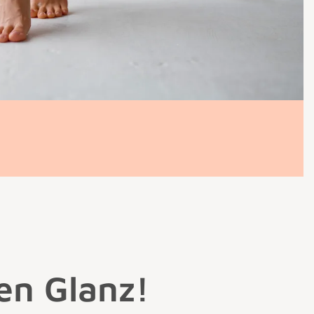
en Glanz!