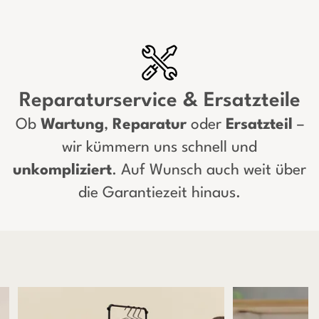
Reparaturservice & Ersatzteile
Ob
Wartung
,
Reparatur
oder
Ersatzteil
–
wir kümmern uns schnell und
unkompliziert
. Auf Wunsch auch weit über
die Garantiezeit hinaus.