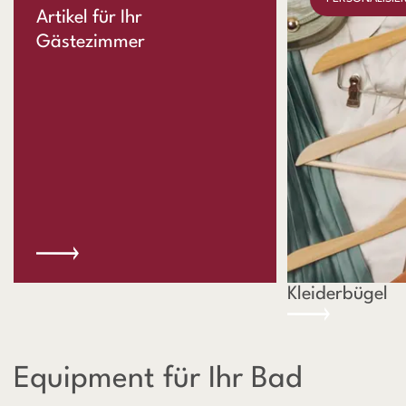
Artikel für Ihr
Gästezimmer
Kleiderbügel
Equipment für Ihr Bad