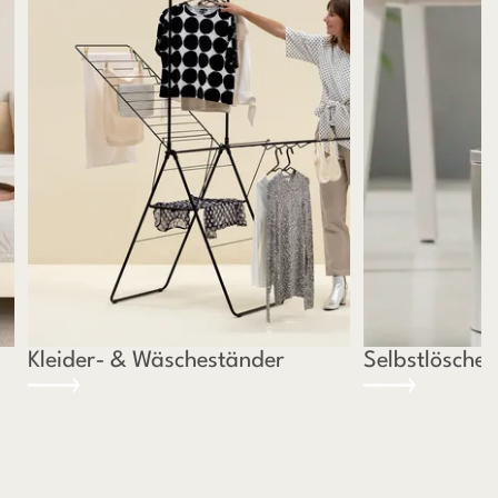
Kleider- & Wäscheständer
Selbstlösche