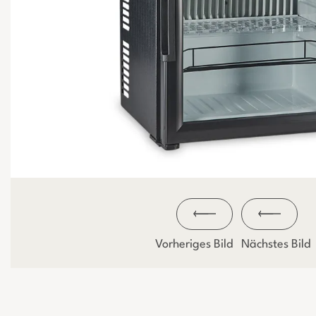
Vorheriges Bild
Nächstes Bild