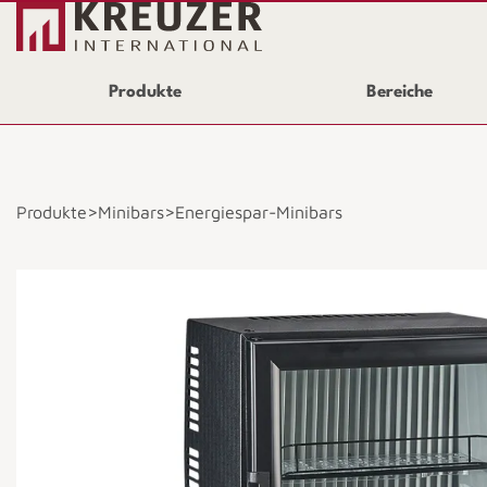
Produkte
Bereiche
>
>
Produkte
Minibars
Energiespar-Minibars