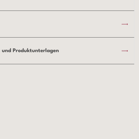
 und Produktunterlagen