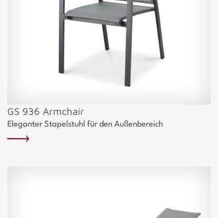
GS 936 Armchair
Eleganter Stapelstuhl für den Außenbereich