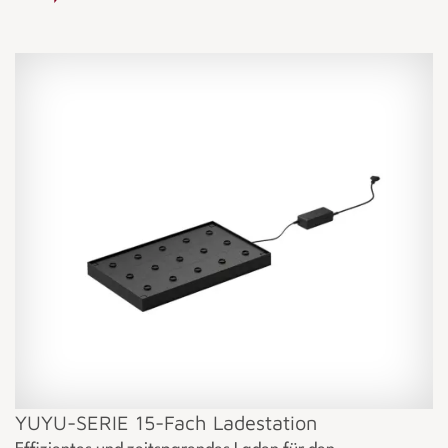
YUYU-SERIE 15-Fach Ladestation