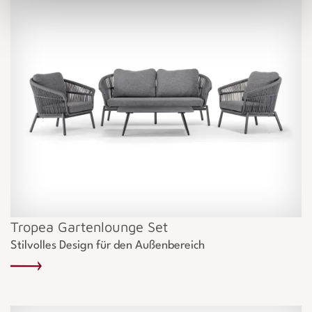
Tropea Gartenlounge Set
Stilvolles Design für den Außenbereich