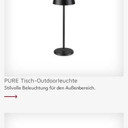
PURE Tisch-Outdoorleuchte
Stilvolle Beleuchtung für den Außenbereich.