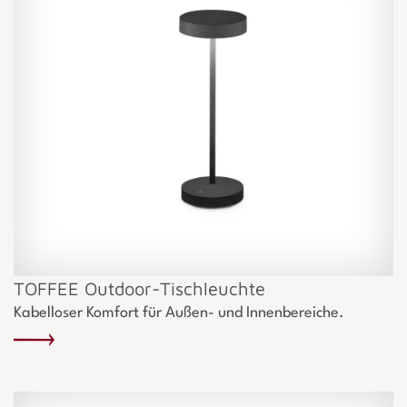
TOFFEE Outdoor-Tischleuchte
Kabelloser Komfort für Außen- und Innenbereiche.