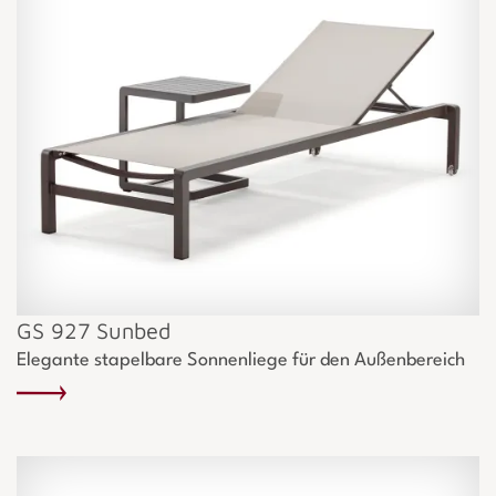
GS 927 Sunbed
Elegante stapelbare Sonnenliege für den Außenbereich