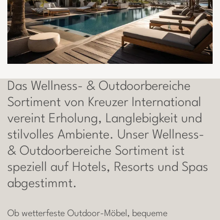
Das Wellness- & Outdoorbereiche
Sortiment von Kreuzer International
vereint Erholung, Langlebigkeit und
stilvolles Ambiente. Unser Wellness-
& Outdoorbereiche Sortiment ist
speziell auf Hotels, Resorts und Spas
abgestimmt.
Ob wetterfeste Outdoor-Möbel, bequeme