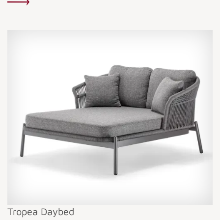
Tropea Daybed