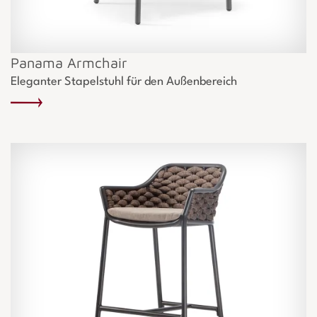
Panama Armchair
Eleganter Stapelstuhl für den Außenbereich