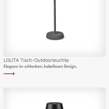
LOLITA Tisch-Outdoorleuchte
Eleganz im schlanken, kabellosen Design.