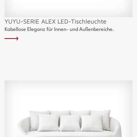
YUYU-SERIE ALEX LED-Tischleuchte
Kabellose Eleganz für Innen- und Außenbereiche.