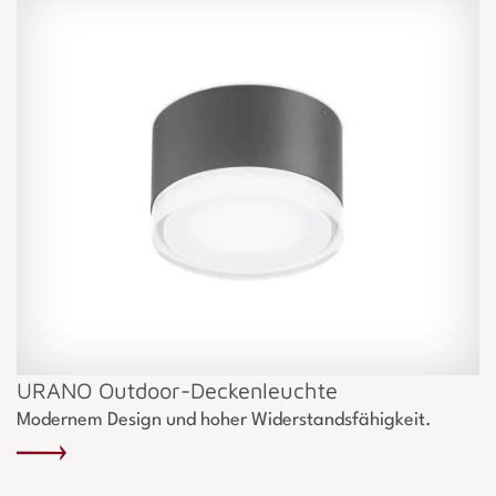
URANO Outdoor-Deckenleuchte
Modernem Design und hoher Widerstandsfähigkeit.