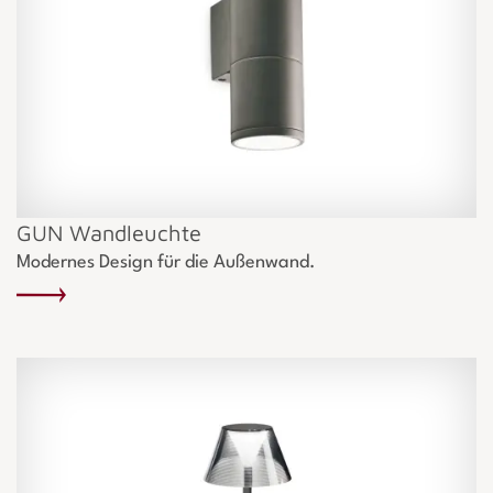
GUN Wandleuchte
Modernes Design für die Außenwand.