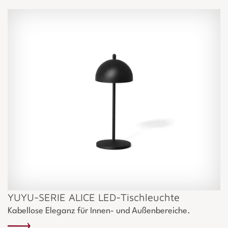
YUYU-SERIE ALICE LED-Tischleuchte
Kabellose Eleganz für Innen- und Außenbereiche.