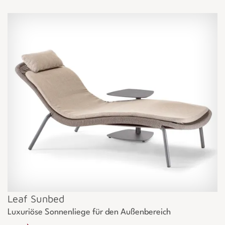
Leaf Sunbed
Luxuriöse Sonnenliege für den Außenbereich