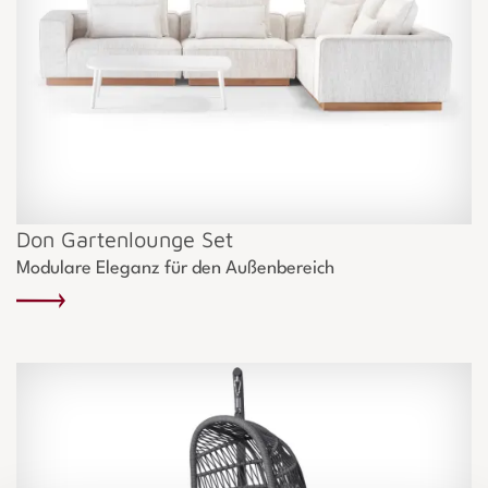
Don Gartenlounge Set
Modulare Eleganz für den Außenbereich