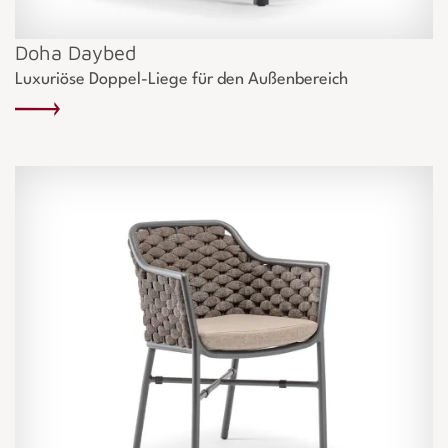
Doha Daybed
Luxuriöse Doppel-Liege für den Außenbereich