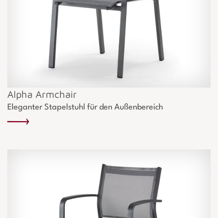
Alpha Armchair
Eleganter Stapelstuhl für den Außenbereich