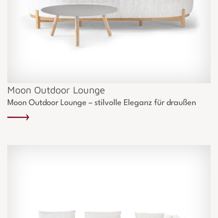
Moon Outdoor Lounge
Moon Outdoor Lounge – stilvolle Eleganz für draußen