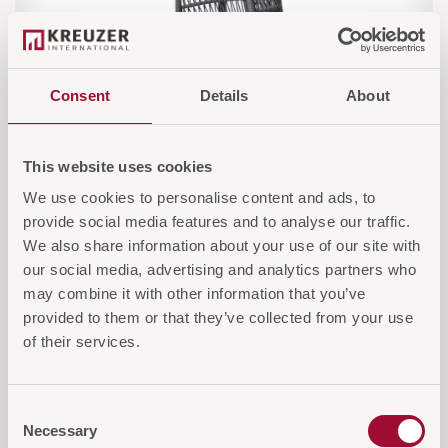
Consent
Details
About
This website uses cookies
We use cookies to personalise content and ads, to
provide social media features and to analyse our traffic.
We also share information about your use of our site with
Leaf Schaukelstuhl
our social media, advertising and analytics partners who
Eleganter Hängesessel für den Außenbereich
may combine it with other information that you’ve
provided to them or that they’ve collected from your use
of their services.
Consent
Necessary
Selection