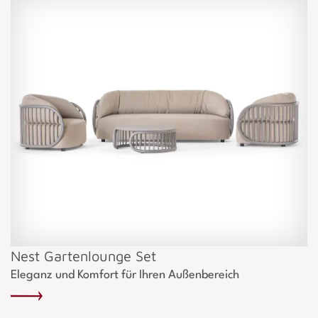
Nest Gartenlounge Set
Eleganz und Komfort für Ihren Außenbereich