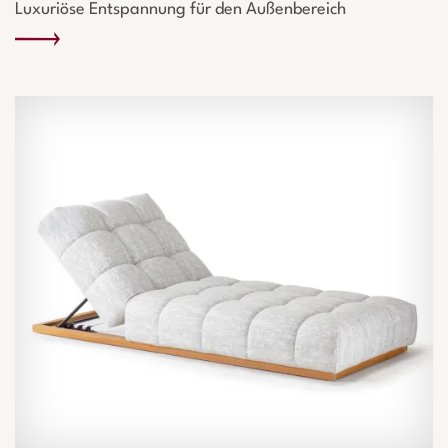
Luxuriöse Entspannung für den Außenbereich