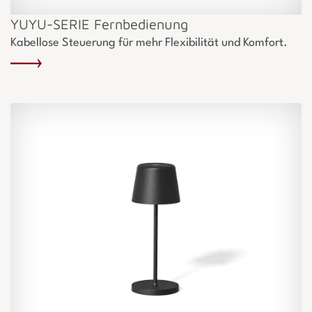
YUYU-SERIE Fernbedienung
Kabellose Steuerung für mehr Flexibilität und Komfort.