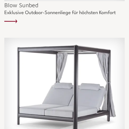
Blow Sunbed
Exklusive Outdoor-Sonnenliege für höchsten Komfort