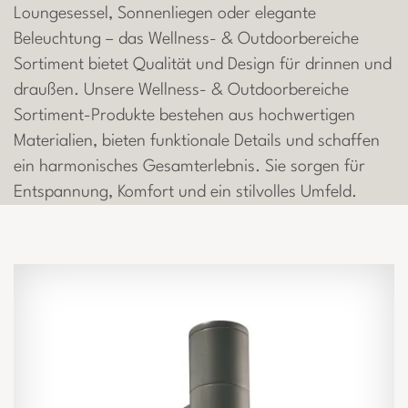
Loungesessel, Sonnenliegen oder elegante
Beleuchtung – das Wellness- & Outdoorbereiche
Sortiment bietet Qualität und Design für drinnen und
draußen. Unsere Wellness- & Outdoorbereiche
Sortiment-Produkte bestehen aus hochwertigen
Materialien, bieten funktionale Details und schaffen
ein harmonisches Gesamterlebnis. Sie sorgen für
Entspannung, Komfort und ein stilvolles Umfeld.