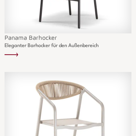
Panama Barhocker
Eleganter Barhocker für den Außenbereich