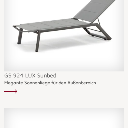
GS 924 LUX Sunbed
Elegante Sonnenliege für den Außenbereich