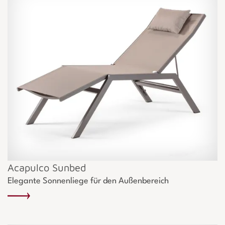
Acapulco Sunbed
Elegante Sonnenliege für den Außenbereich