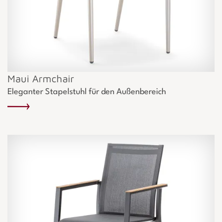
Maui Armchair
Eleganter Stapelstuhl für den Außenbereich