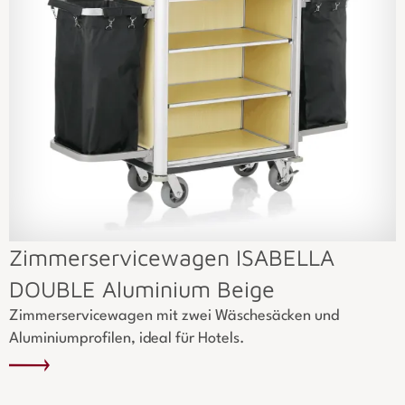
Zimmerservicewagen ISABELLA
DOUBLE Aluminium Beige
Zimmerservicewagen mit zwei Wäschesäcken und
Aluminiumprofilen, ideal für Hotels.