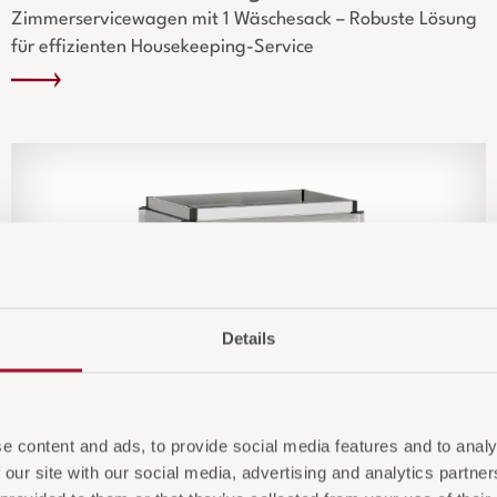
Zimmerservicewagen mit 1 Wäschesack – Robuste Lösung
für effizienten Housekeeping-Service
Details
e content and ads, to provide social media features and to analy
 our site with our social media, advertising and analytics partn