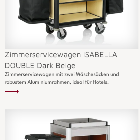
Zimmerservicewagen ISABELLA
DOUBLE Dark Beige
Zimmerservicewagen mit zwei Wäschesäcken und
robustem Aluminiumrahmen, ideal für Hotels.