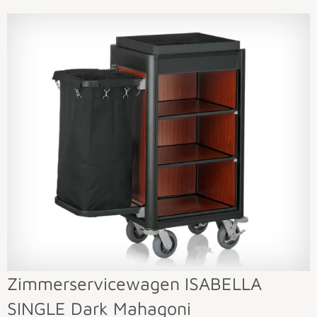
Zimmerservicewagen ISABELLA
SINGLE Dark Mahagoni