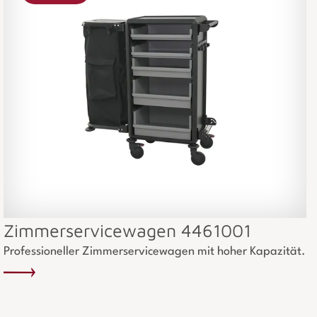
Zimmerservicewagen 4461001
Professioneller Zimmerservicewagen mit hoher Kapazität.