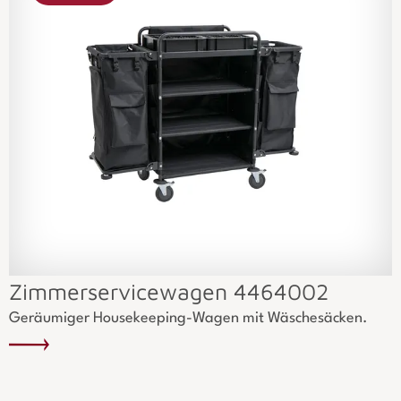
Zimmerservicewagen 4464002
Geräumiger Housekeeping-Wagen mit Wäschesäcken.