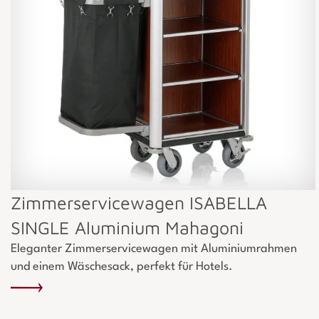
Zimmerservicewagen ISABELLA
SINGLE Aluminium Mahagoni
Eleganter Zimmerservicewagen mit Aluminiumrahmen
und einem Wäschesack, perfekt für Hotels.