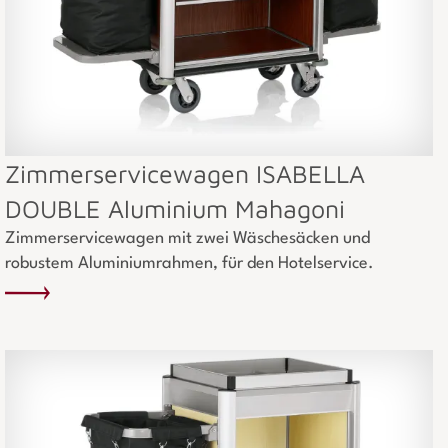
Zimmerservicewagen ISABELLA
DOUBLE Aluminium Mahagoni
Zimmerservicewagen mit zwei Wäschesäcken und
robustem Aluminiumrahmen, für den Hotelservice.