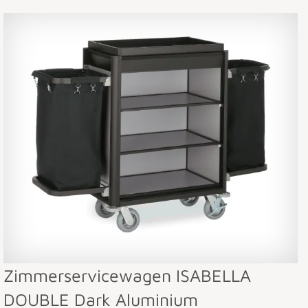
Zimmerservicewagen ISABELLA
DOUBLE Dark Aluminium