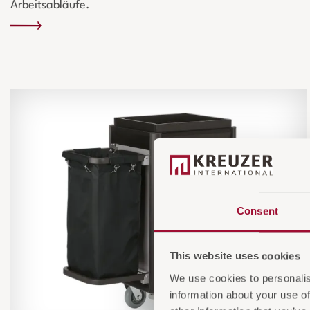
Arbeitsabläufe.
Consent
This website uses cookies
We use cookies to personalis
information about your use of