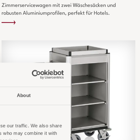
Zimmerservicewagen mit zwei Wäschesäcken und
robusten Aluminiumprofilen, perfekt für Hotels.
About
se our traffic. We also share
ers who may combine it with