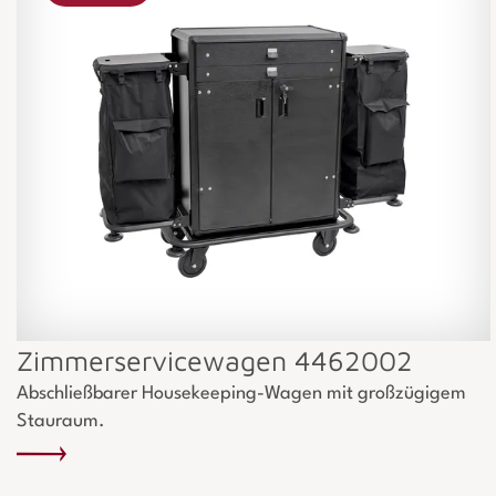
Zimmerservicewagen 4462002
Abschließbarer Housekeeping-Wagen mit großzügigem
Stauraum.