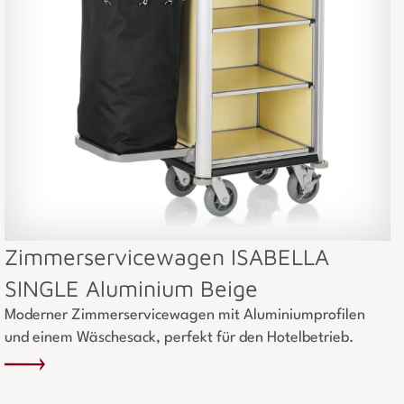
Zimmerservicewagen ISABELLA
SINGLE Aluminium Beige
Moderner Zimmerservicewagen mit Aluminiumprofilen
und einem Wäschesack, perfekt für den Hotelbetrieb.