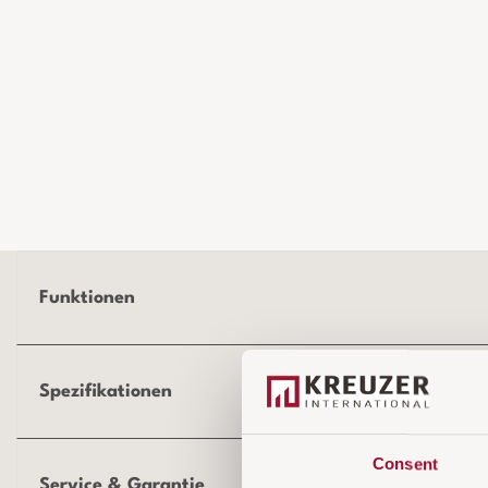
Funktionen
Spezifikationen
Consent
Service & Garantie