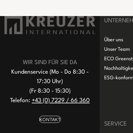
UNTERNE
Über uns
Unser Team
ECO Greenst
WIR SIND FÜR SIE DA
Nachhaltigke
Kundenservice (Mo - Do 8:30 -
ESG-konfor
17:30 Uhr)
(Fr 8:30 - 15:30)
Telefon:
+43 (0) 7229 / 66 360
KONTAKT
SERVICE