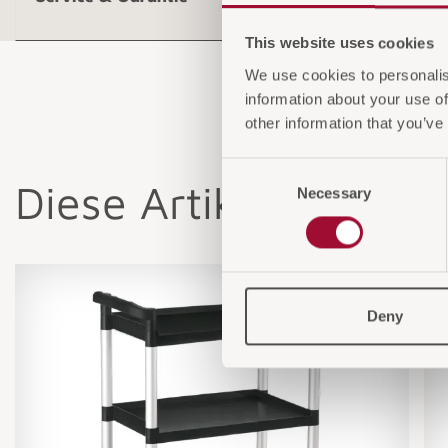
This website uses cookies
We use cookies to personalis
information about your use of
other information that you’ve
Consent
Diese Artikel könnten
Necessary
Selection
Deny