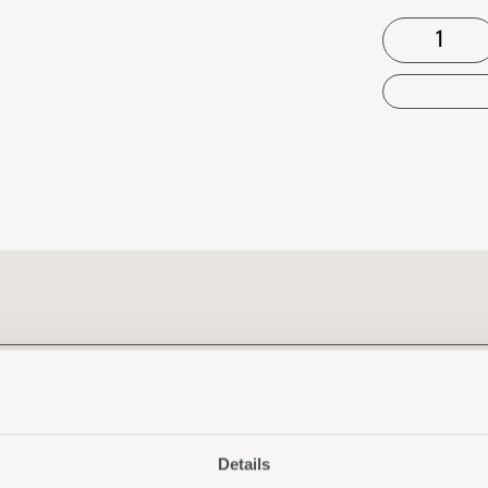
Details