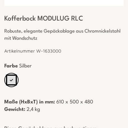
Kofferbock MODULUG RLC
Robuste, elegante Gepäckablage aus Chromnickelstahl
mit Wandschutz
Artikelnummer W-1633000
Farbe
Silber
Maße (HxBxT) in mm:
­ 610 x 500 x 480
Gewicht:
­ 2,4 kg