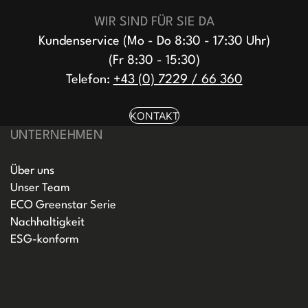
WIR SIND FÜR SIE DA
Kundenservice (Mo - Do 8:30 - 17:30 Uhr)
(Fr 8:30 - 15:30)
Telefon:
+43 (0) 7229 / 66 360
KONTAKT
UNTERNEHMEN
Über uns
Unser Team
ECO Greenstar Serie
Nachhaltigkeit
ESG-konform