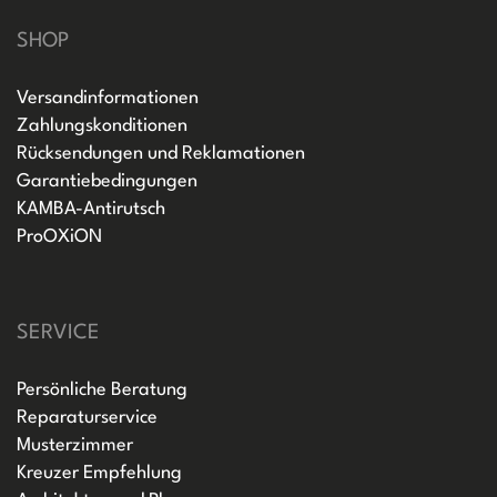
SHOP
Versandinformationen
Zahlungskonditionen
Rücksendungen und Reklamationen
Garantiebedingungen
KAMBA-Antirutsch
ProOXiON
SERVICE
Persönliche Beratung
Reparaturservice
Musterzimmer
Kreuzer Empfehlung