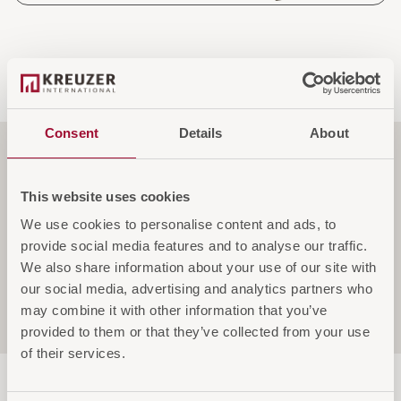
Consent
Details
About
Funktionen
This website uses cookies
We use cookies to personalise content and ads, to
Spezifikationen
provide social media features and to analyse our traffic.
We also share information about your use of our site with
our social media, advertising and analytics partners who
may combine it with other information that you’ve
Service & Garantie
provided to them or that they’ve collected from your use
of their services.