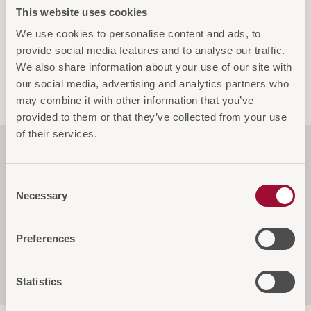
This website uses cookies
AUF DIE ANFRAGELISTE
We use cookies to personalise content and ads, to
provide social media features and to analyse our traffic.
We also share information about your use of our site with
our social media, advertising and analytics partners who
may combine it with other information that you’ve
provided to them or that they’ve collected from your use
of their services.
Funktionen
Consent
Necessary
Selection
Spezifikationen
Preferences
Service & Garantie
Statistics