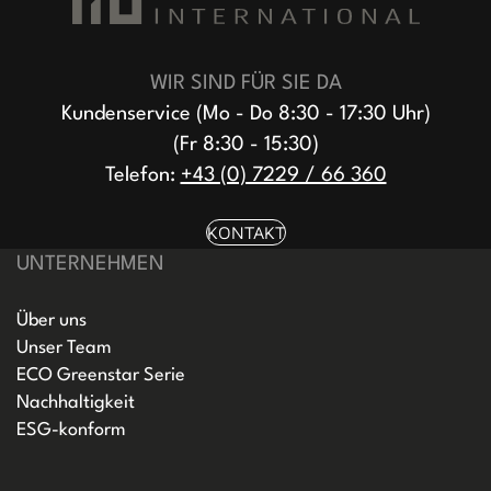
WIR SIND FÜR SIE DA
Kundenservice (Mo - Do 8:30 - 17:30 Uhr)
(Fr 8:30 - 15:30)
Telefon:
+43 (0) 7229 / 66 360
KONTAKT
UNTERNEHMEN
Über uns
Unser Team
ECO Greenstar Serie
Nachhaltigkeit
ESG-konform