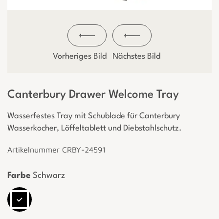
Vorheriges Bild
Nächstes Bild
Canterbury Drawer Welcome Tray
Wasserfestes Tray mit Schublade für Canterbury
Wasserkocher, Löffeltablett und Diebstahlschutz.
Artikelnummer CRBY-24591
Farbe
Schwarz