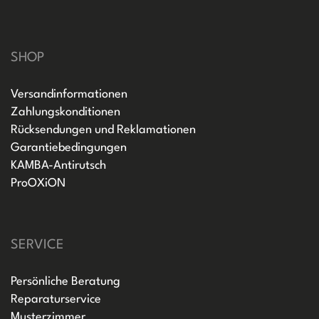
SHOP
Versandinformationen
Zahlungskonditionen
Rücksendungen und Reklamationen
Garantiebedingungen
KAMBA-Antirutsch
ProOXiON
SERVICE
Persönliche Beratung
Reparaturservice
Musterzimmer