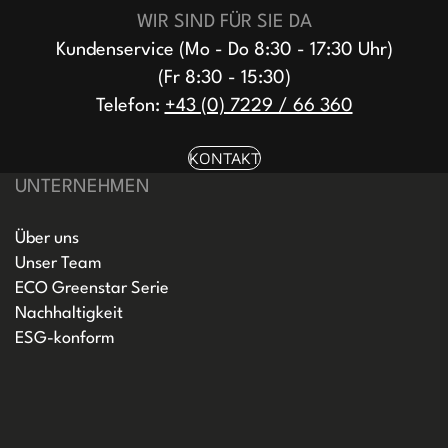
WIR SIND FÜR SIE DA
Kundenservice (Mo - Do 8:30 - 17:30 Uhr)
(Fr 8:30 - 15:30)
Telefon:
+43 (0) 7229 / 66 360
KONTAKT
UNTERNEHMEN
Über uns
Unser Team
ECO Greenstar Serie
Nachhaltigkeit
ESG-konform