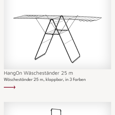
HangOn Wäscheständer 25 m
Wäscheständer 25 m, klappbar, in 3 Farben