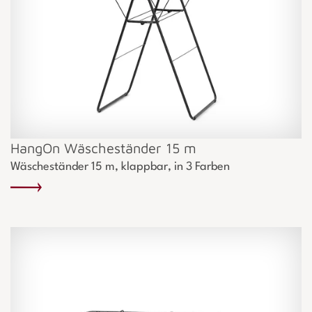
HangOn Wäscheständer 15 m
Wäscheständer 15 m, klappbar, in 3 Farben