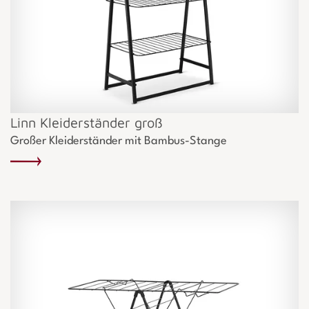
Linn Kleiderständer groß
Großer Kleiderständer mit Bambus-Stange