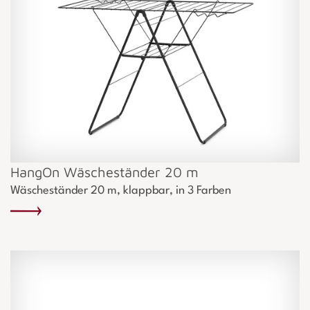
HangOn Wäscheständer 20 m
Wäscheständer 20 m, klappbar, in 3 Farben