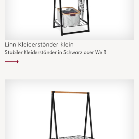
Linn Kleiderständer klein
Stabiler Kleiderständer in Schwarz oder Weiß