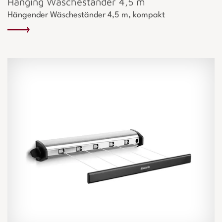
Hanging Wäscheständer 4,5 m
Hängender Wäscheständer 4,5 m, kompakt