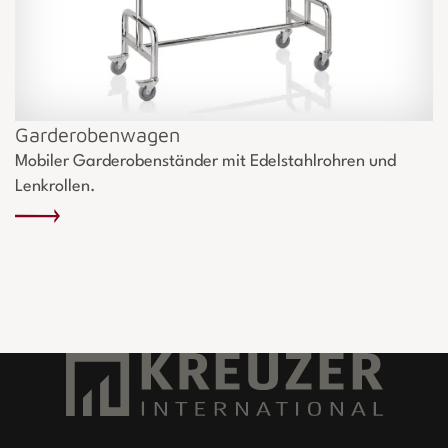
Garderobenwagen
Mobiler Garderobenständer mit Edelstahlrohren und
Lenkrollen.