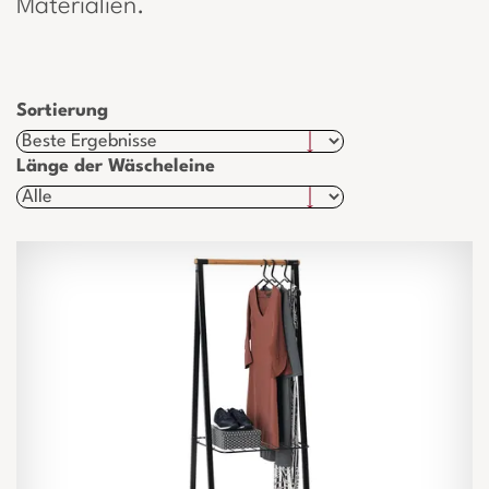
Materialien.
Sortierung
Länge der Wäscheleine