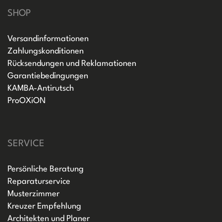
SHOP
Versandinformationen
Zahlungskonditionen
Rücksendungen und Reklamationen
Garantiebedingungen
KAMBA-Antirutsch
ProOXiON
SERVICE
Persönliche Beratung
Reparaturservice
Musterzimmer
Kreuzer Empfehlung
Architekten und Planer