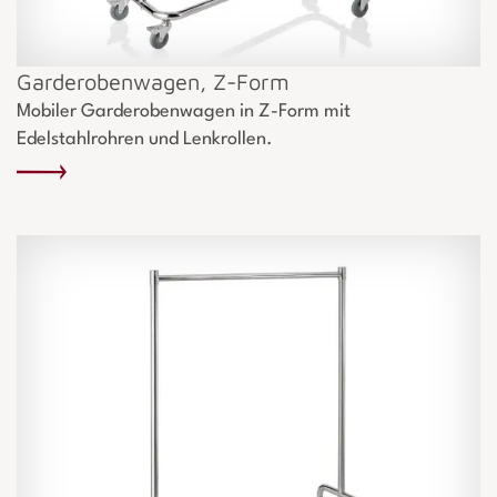
Garderobenwagen, Z-Form
Mobiler Garderobenwagen in Z-Form mit
Edelstahlrohren und Lenkrollen.