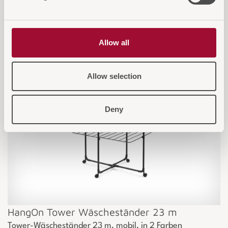
Allow all
Allow selection
Deny
HangOn Tower Wäscheständer 23 m
Tower-Wäscheständer 23 m, mobil, in 2 Farben