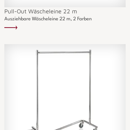
Pull-Out Wäscheleine 22 m
Ausziehbare Wäscheleine 22 m, 2 Farben