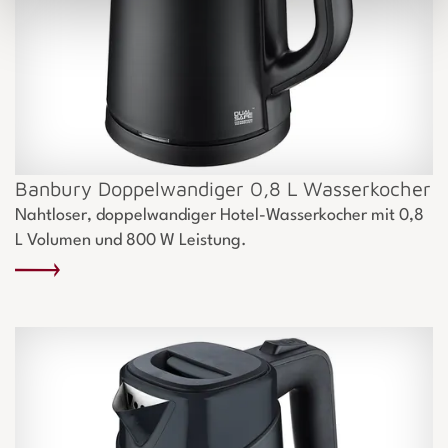
Banbury Doppelwandiger 0,8 L Wasserkocher
Nahtloser, doppelwandiger Hotel-Wasserkocher mit 0,8
L Volumen und 800 W Leistung.