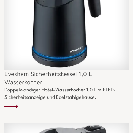
Evesham Sicherheitskessel 1,0 L
Wasserkocher
Doppelwandiger Hotel-Wasserkocher 1,0 L mit LED-
Sicherheitsanzeige und Edelstahlgehäuse.