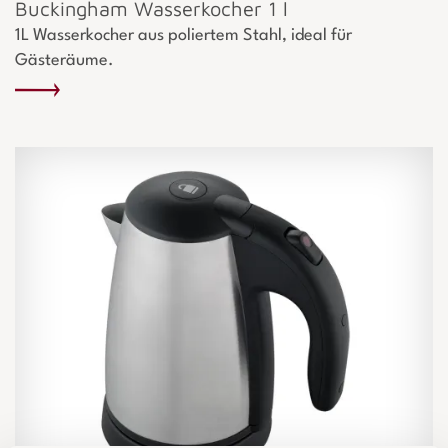
Buckingham Wasserkocher 1 l
1L Wasserkocher aus poliertem Stahl, ideal für
Gästeräume.