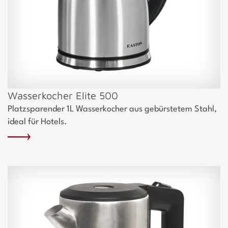
Wasserkocher Elite 500
Platzsparender 1L Wasserkocher aus gebürstetem Stahl,
ideal für Hotels.