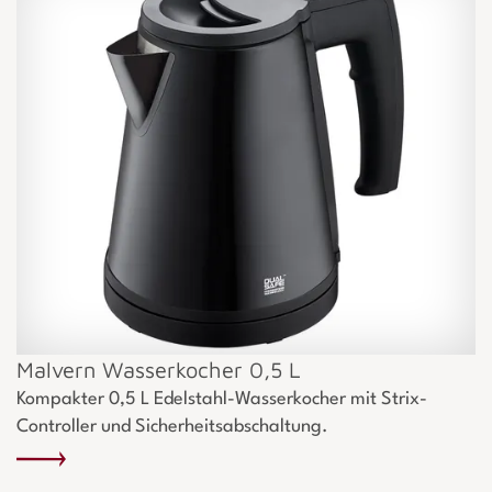
Malvern Wasserkocher 0,5 L
Kompakter 0,5 L Edelstahl-Wasserkocher mit Strix-
Controller und Sicherheitsabschaltung.