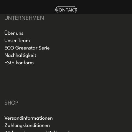
KONTAKT
UNTERNEHMEN
Über uns
Unser Team
ECO Greenstar Serie
Nachhaltigkeit
ESG-konform
SHOP
Versandinformationen
Zahlungskonditionen