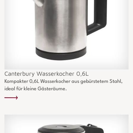
Canterbury Wasserkocher 0,6L
Kompakter 0,6L Wasserkocher aus gebürstetem Stahl,
ideal für kleine Gästeräume.