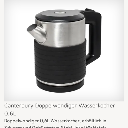
Canterbury Doppelwandiger Wasserkocher
0,6L
Doppelwandiger 0,6L Wasserkocher, erhältlich in