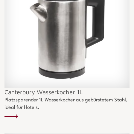
Canterbury Wasserkocher 1L
Platzsparender 1L Wasserkocher aus gebürstetem Stahl,
ideal für Hotels.