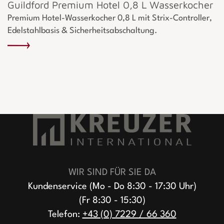
Guildford Premium Hotel 0,8 L Wasserkocher
Premium Hotel-Wasserkocher 0,8 L mit Strix-Controller,
Edelstahlbasis & Sicherheitsabschaltung.
WIR SIND FÜR SIE DA
Kundenservice (Mo - Do 8:30 - 17:30 Uhr)
(Fr 8:30 - 15:30)
Telefon:
+43 (0) 7229 / 66 360