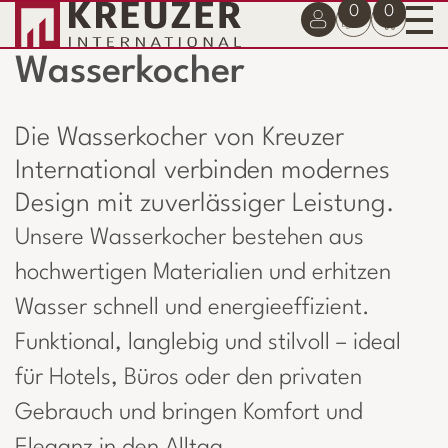
0
0
Wasserkocher
Die Wasserkocher von Kreuzer
International verbinden modernes
Design mit zuverlässiger Leistung.
Unsere Wasserkocher bestehen aus
hochwertigen Materialien und erhitzen
Wasser schnell und energieeffizient.
Funktional, langlebig und stilvoll – ideal
für Hotels, Büros oder den privaten
Gebrauch und bringen Komfort und