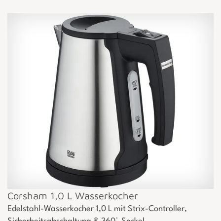
Corsham 1,0 L Wasserkocher
Edelstahl-Wasserkocher 1,0 L mit Strix-Controller,