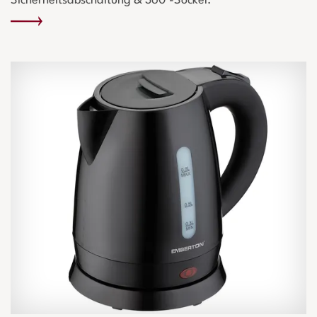
Sicherheitsabschaltung & 360°-Sockel.