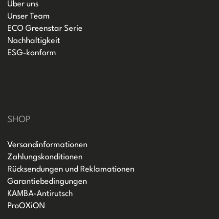
Über uns
Unser Team
ECO Greenstar Serie
Nachhaltigkeit
ESG-konform
SHOP
Versandinformationen
Zahlungskonditionen
Rücksendungen und Reklamationen
Garantiebedingungen
KAMBA-Antirutsch
ProOXiON