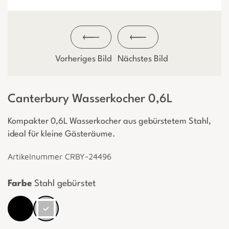
Vorheriges Bild
Nächstes Bild
Canterbury Wasserkocher 0,6L
Kompakter 0,6L Wasserkocher aus gebürstetem Stahl,
ideal für kleine Gästeräume.
Artikelnummer CRBY-24496
Farbe
Stahl gebürstet