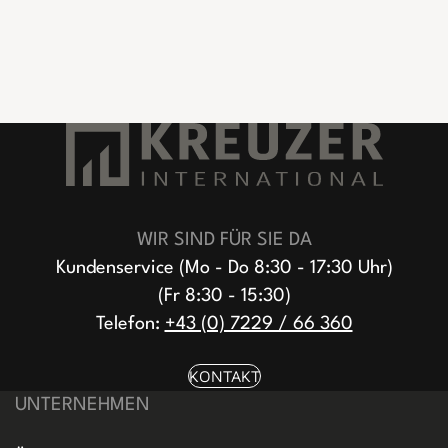
WIR SIND FÜR SIE DA
Kundenservice (Mo - Do 8:30 - 17:30 Uhr)
(Fr 8:30 - 15:30)
Telefon:
+43 (0) 7229 / 66 360
KONTAKT
UNTERNEHMEN