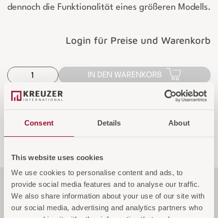
dennoch die Funktionalität eines größeren Modells.
Login für Preise und Warenkorb
IN DEN WARENKORB
AUF DIE ANFRAGELISTE
Consent
Details
About
This website uses cookies
We use cookies to personalise content and ads, to
provide social media features and to analyse our traffic.
Funktionen
We also share information about your use of our site with
our social media, advertising and analytics partners who