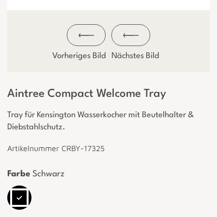
Vorheriges Bild
Nächstes Bild
Aintree Compact Welcome Tray
Tray für Kensington Wasserkocher mit Beutelhalter &
Diebstahlschutz.
Artikelnummer CRBY-17325
Farbe
Schwarz