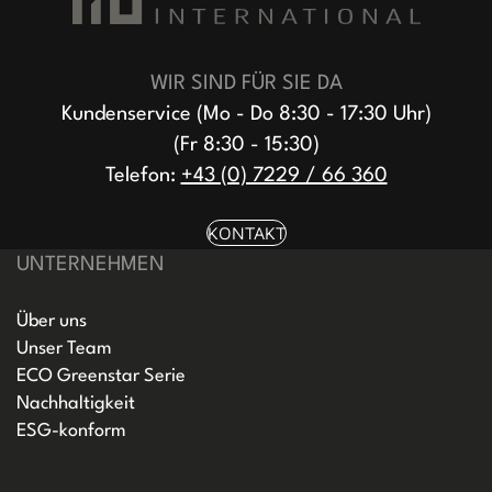
WIR SIND FÜR SIE DA
Kundenservice (Mo - Do 8:30 - 17:30 Uhr)
(Fr 8:30 - 15:30)
Telefon:
+43 (0) 7229 / 66 360
KONTAKT
UNTERNEHMEN
Über uns
Unser Team
ECO Greenstar Serie
Nachhaltigkeit
ESG-konform