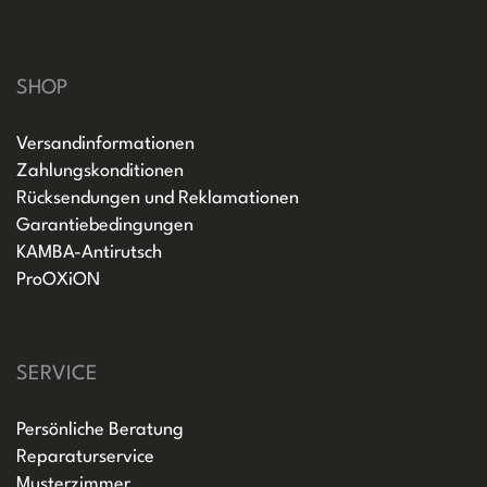
SHOP
Versandinformationen
Zahlungskonditionen
Rücksendungen und Reklamationen
Garantiebedingungen
KAMBA-Antirutsch
ProOXiON
SERVICE
Persönliche Beratung
Reparaturservice
Musterzimmer