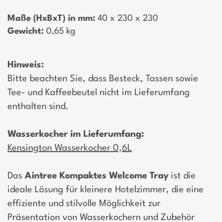
Maße (HxBxT) in mm:
­ 40 x 230 x 230
Gewicht:
­ 0,65 kg
Hinweis:
Bitte beachten Sie, dass Besteck, Tassen sowie
Tee- und Kaffeebeutel nicht im Lieferumfang
enthalten sind.
Wasserkocher im Lieferumfang:
Kensington Wasserkocher 0,6L
Das
Aintree Kompaktes Welcome Tray
ist die
ideale Lösung für kleinere Hotelzimmer, die eine
effiziente und stilvolle Möglichkeit zur
Präsentation von Wasserkochern und Zubehör