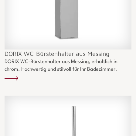
DORIX WC-Bürstenhalter aus Messing
DORIX WC-Bürstenhalter aus Messing, erhältlich in
chrom. Hochwertig und stilvoll für Ihr Badezimmer.