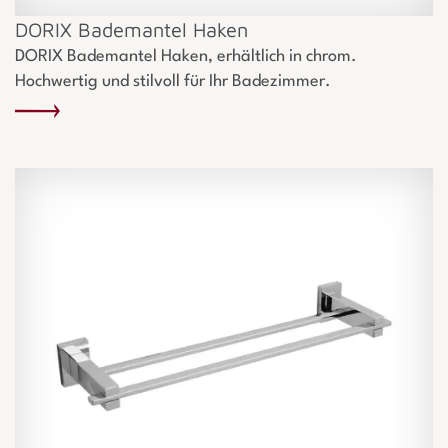
DORIX Bademantel Haken
DORIX Bademantel Haken, erhältlich in chrom.
Hochwertig und stilvoll für Ihr Badezimmer.