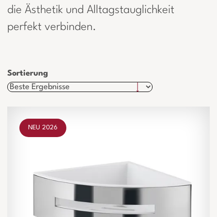
die Ästhetik und Alltagstauglichkeit
perfekt verbinden.
Sortierung
NEU 2026