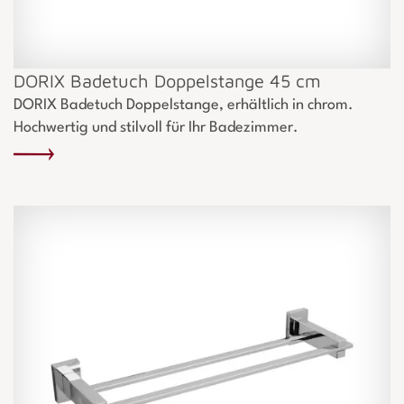
DORIX Badetuch Doppelstange 45 cm
DORIX Badetuch Doppelstange, erhältlich in chrom.
Hochwertig und stilvoll für Ihr Badezimmer.