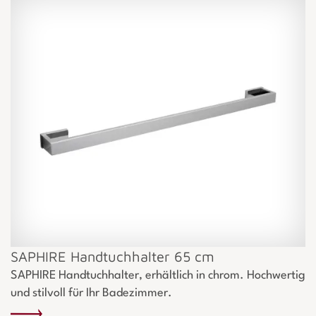
SAPHIRE Handtuchhalter 65 cm
SAPHIRE Handtuchhalter, erhältlich in chrom. Hochwertig
und stilvoll für Ihr Badezimmer.