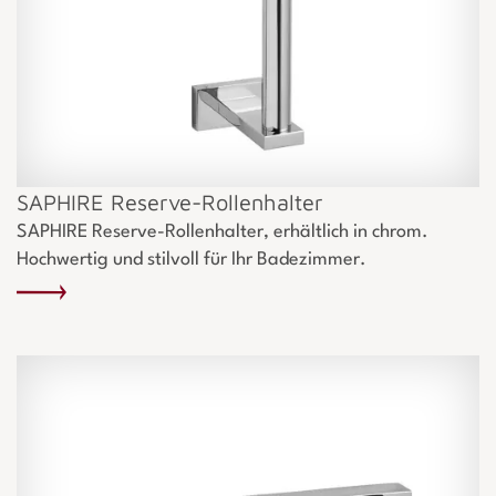
SAPHIRE Reserve-Rollenhalter
SAPHIRE Reserve-Rollenhalter, erhältlich in chrom.
Hochwertig und stilvoll für Ihr Badezimmer.