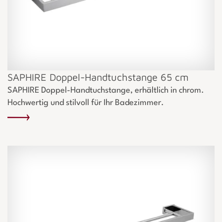
SAPHIRE Doppel-Handtuchstange 65 cm
SAPHIRE Doppel-Handtuchstange, erhältlich in chrom.
Hochwertig und stilvoll für Ihr Badezimmer.