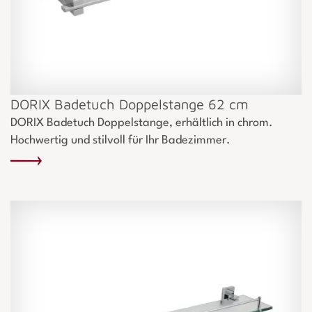
DORIX Badetuch Doppelstange 62 cm
DORIX Badetuch Doppelstange, erhältlich in chrom.
Hochwertig und stilvoll für Ihr Badezimmer.