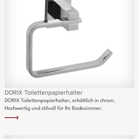
DORIX Toilettenpapierhalter
DORIX Toilettenpapierhalter, erhältlich in chrom.
Hochwertig und stilvoll für Ihr Badezimmer.