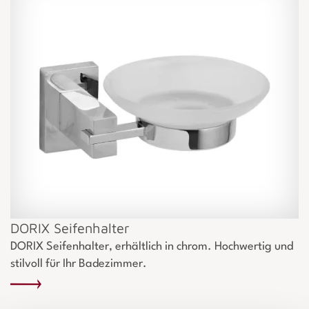
DORIX Seifenhalter
DORIX Seifenhalter, erhältlich in chrom. Hochwertig und
stilvoll für Ihr Badezimmer.