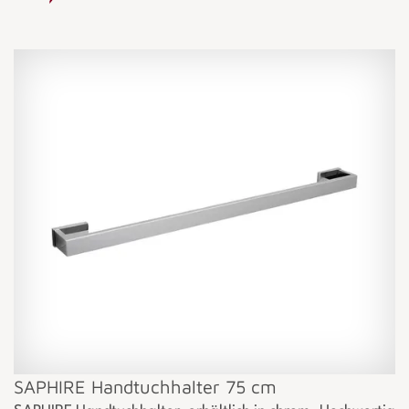
SAPHIRE Handtuchhalter 75 cm