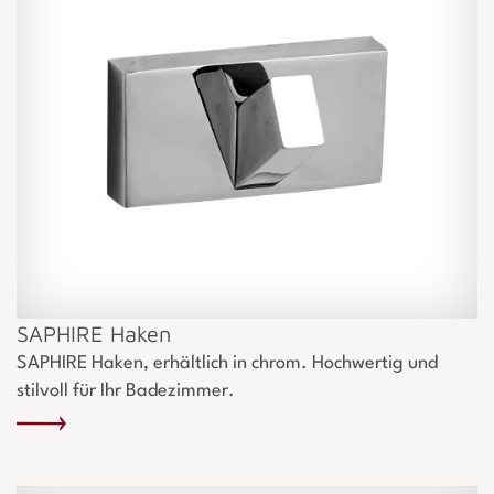
SAPHIRE Haken
SAPHIRE Haken, erhältlich in chrom. Hochwertig und
stilvoll für Ihr Badezimmer.