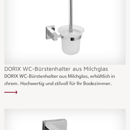
DORIX WC-Bürstenhalter aus Milchglas
DORIX WC-Bürstenhalter aus Milchglas, erhältlich in
chrom. Hochwertig und stilvoll für Ihr Badezimmer.