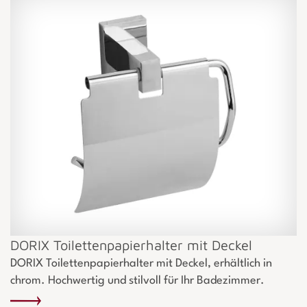
DORIX Toilettenpapierhalter mit Deckel
DORIX Toilettenpapierhalter mit Deckel, erhältlich in
chrom. Hochwertig und stilvoll für Ihr Badezimmer.