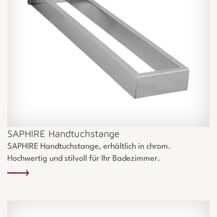
SAPHIRE Handtuchstange
SAPHIRE Handtuchstange, erhältlich in chrom.
Hochwertig und stilvoll für Ihr Badezimmer.