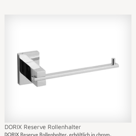
DORIX Reserve Rollenhalter
DORIX Reserve Rollenhalter, erhältlich in chrom.