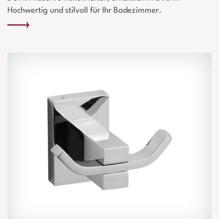
Hochwertig und stilvoll für Ihr Badezimmer.