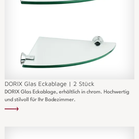
DORIX Glas Eckablage | 2 Stück
DORIX Glas Eckablage, erhältlich in chrom. Hochwertig
und stilvoll für Ihr Badezimmer.