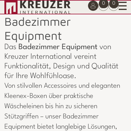
0
0
Badezimmer
Equipment
Das
Badezimmer Equipment
von
Kreuzer International vereint
Funktionalität, Design und Qualität
für Ihre Wohlfühloase.
Von stilvollen Accessoires und eleganten
Kleenex-Boxen über praktische
Wäscheleinen bis hin zu sicheren
Stützgriffen – unser Badezimmer
Equipment bietet langlebige Lösungen,