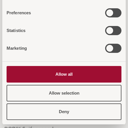
Preferences
Statistics
Marketing
Allow all
Allow selection
Deny