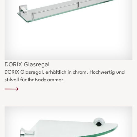
DORIX Glasregal
DORIX Glasregal, erhältlich in chrom. Hochwertig und
stilvoll für Ihr Badezimmer.