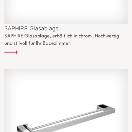
SAPHIRE Glasablage
SAPHIRE Glasablage, erhältlich in chrom. Hochwertig
und stilvoll für Ihr Badezimmer.