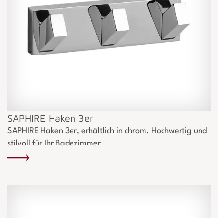
SAPHIRE Haken 3er
SAPHIRE Haken 3er, erhältlich in chrom. Hochwertig und
stilvoll für Ihr Badezimmer.