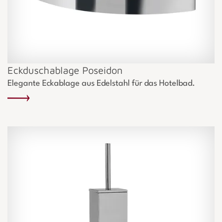
Eckduschablage Poseidon
Elegante Eckablage aus Edelstahl für das Hotelbad.