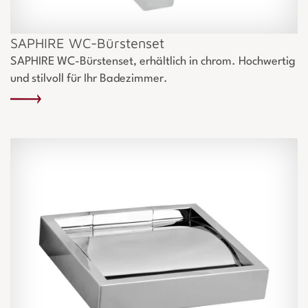
SAPHIRE WC-Bürstenset
SAPHIRE WC-Bürstenset, erhältlich in chrom. Hochwertig
und stilvoll für Ihr Badezimmer.