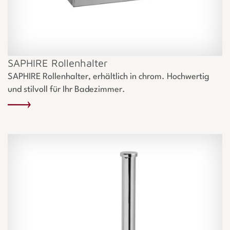
SAPHIRE Rollenhalter
SAPHIRE Rollenhalter, erhältlich in chrom. Hochwertig
und stilvoll für Ihr Badezimmer.