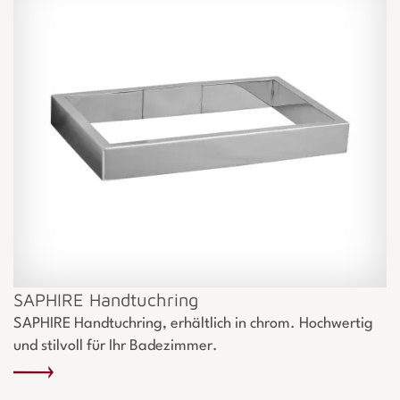
SAPHIRE Handtuchring
SAPHIRE Handtuchring, erhältlich in chrom. Hochwertig
und stilvoll für Ihr Badezimmer.