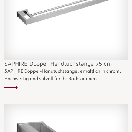
SAPHIRE Doppel-Handtuchstange 75 cm
SAPHIRE Doppel-Handtuchstange, erhältlich in chrom.
Hochwertig und stilvoll für Ihr Badezimmer.