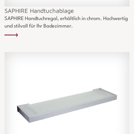
SAPHIRE Handtuchablage
SAPHIRE Handtuchregal, erhältlich in chrom. Hochwertig
und stilvoll für Ihr Badezimmer.