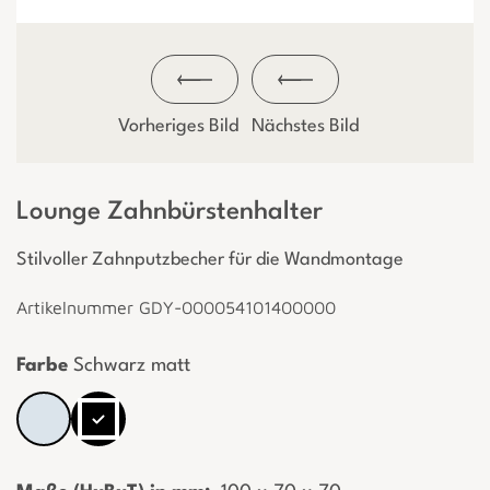
Vorheriges Bild
Nächstes Bild
Lounge Zahnbürstenhalter
Stilvoller Zahnputzbecher für die Wandmontage
Artikelnummer GDY-000054101400000
Farbe
Schwarz matt