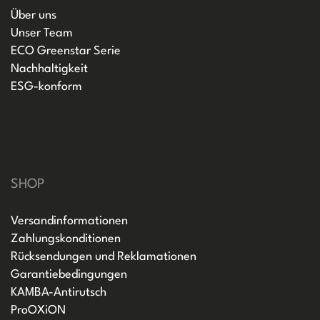
Über uns
Unser Team
ECO Greenstar Serie
Nachhaltigkeit
ESG-konform
SHOP
Versandinformationen
Zahlungskonditionen
Rücksendungen und Reklamationen
Garantiebedingungen
KAMBA-Antirutsch
ProOXiON