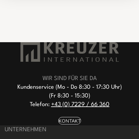
WIR SIND FÜR SIE DA
Kundenservice (Mo - Do 8:30 - 17:30 Uhr)
(Fr 8:30 - 15:30)
Telefon:
+43 (0) 7229 / 66 360
KONTAKT
UNTERNEHMEN