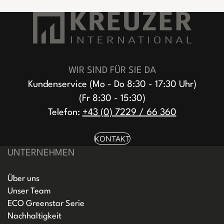
WIR SIND FÜR SIE DA
Kundenservice (Mo - Do 8:30 - 17:30 Uhr)
(Fr 8:30 - 15:30)
Telefon:
+43 (0) 7229 / 66 360
KONTAKT
UNTERNEHMEN
Über uns
Unser Team
ECO Greenstar Serie
Nachhaltigkeit