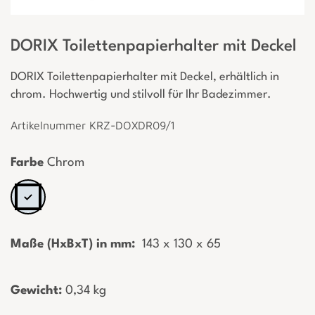
DORIX Toilettenpapierhalter mit Deckel
DORIX Toilettenpapierhalter mit Deckel, erhältlich in
chrom. Hochwertig und stilvoll für Ihr Badezimmer.
Artikelnummer KRZ-DOXDR09/1
Farbe
Chrom
Maße (HxBxT) in mm:
­ 143 x 130 x 65
Gewicht:
­0,34 kg