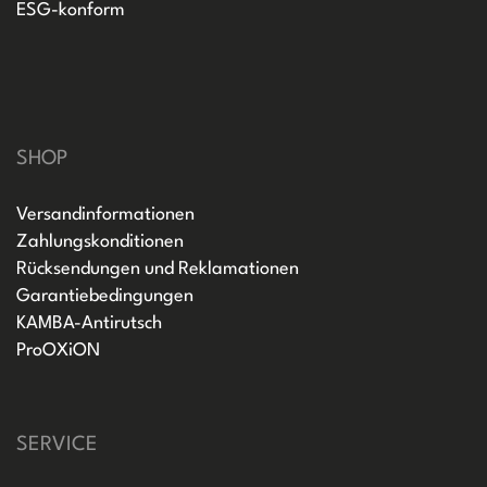
ESG-konform
SHOP
Versandinformationen
Zahlungskonditionen
Rücksendungen und Reklamationen
Garantiebedingungen
KAMBA-Antirutsch
ProOXiON
SERVICE