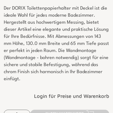
Der DORIX Toilettenpapierhalter mit Deckel ist die
ideale Wahl für jedes moderne Badezimmer.
Hergestellt aus hochwertigem Messing, bietet
dieser Artikel eine elegante und praktische Lösung
für Ihre Bedürfnisse. Mit Abmessungen von 143
mm Höhe, 130.0 mm Breite und 65 mm Tiefe passt
er perfekt in jeden Raum. Die Wandmontage
(Wandmontage - bohren notwendig) sorgt für eine
sichere und stabile Befestigung, während das
chrom Finish sich harmonisch in Ihr Badezimmer
einfügt.
Login für Preise und Warenkorb