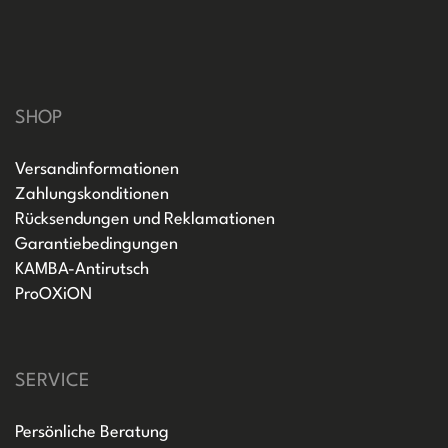
SHOP
Versandinformationen
Zahlungskonditionen
Rücksendungen und Reklamationen
Garantiebedingungen
KAMBA-Antirutsch
ProOXiON
SERVICE
Persönliche Beratung