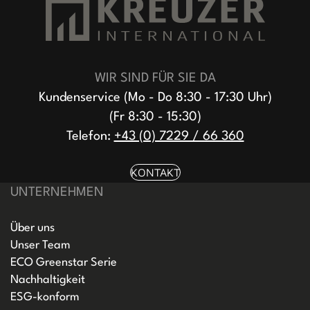
WIR SIND FÜR SIE DA
Kundenservice (Mo - Do 8:30 - 17:30 Uhr)
(Fr 8:30 - 15:30)
Telefon:
+43 (0) 7229 / 66 360
KONTAKT
UNTERNEHMEN
Über uns
Unser Team
ECO Greenstar Serie
Nachhaltigkeit
ESG-konform