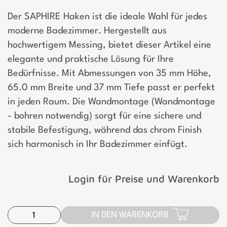
Der SAPHIRE Haken ist die ideale Wahl für jedes
moderne Badezimmer. Hergestellt aus
hochwertigem Messing, bietet dieser Artikel eine
elegante und praktische Lösung für Ihre
Bedürfnisse. Mit Abmessungen von 35 mm Höhe,
65.0 mm Breite und 37 mm Tiefe passt er perfekt
in jeden Raum. Die Wandmontage (Wandmontage
- bohren notwendig) sorgt für eine sichere und
stabile Befestigung, während das chrom Finish
sich harmonisch in Ihr Badezimmer einfügt.
Login für Preise und Warenkorb
IN DEN WARENKORB