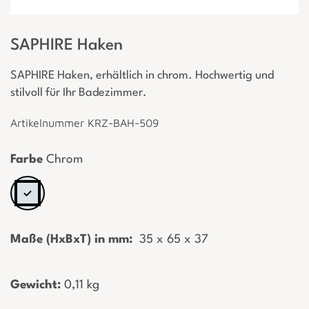
SAPHIRE Haken
SAPHIRE Haken, erhältlich in chrom. Hochwertig und
stilvoll für Ihr Badezimmer.
Artikelnummer KRZ-BAH-509
Farbe
Chrom
Maße (HxBxT) in mm:
­ 35 x 65 x 37
Gewicht:
­0,11 kg