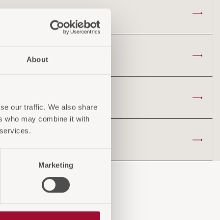
About
se our traffic. We also share
ers who may combine it with
 services.
Marketing