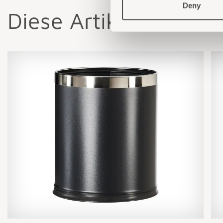
Deny
Diese Artikel könnten