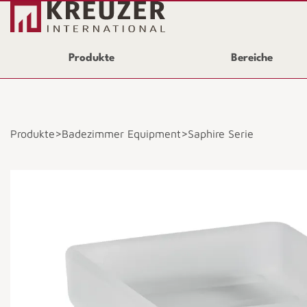
Produkte
Bereiche
>
>
Produkte
Badezimmer Equipment
Saphire Serie