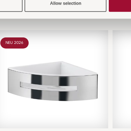
Allow selection
 Sie auch interessiere
NEU 2026