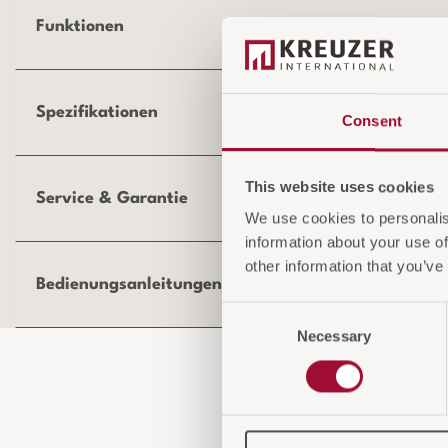
Funktionen
Spezifikationen
Consent
This website uses cookies
Service & Garantie
We use cookies to personalis
information about your use of
other information that you’ve
Bedienungsanleitungen und Produktdokumentation
Consent
Necessary
Selection