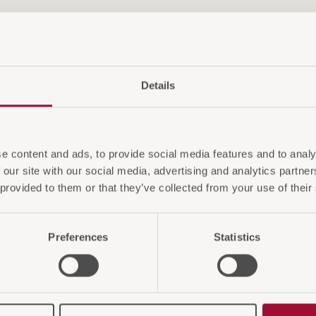
Details
e content and ads, to provide social media features and to analy
 our site with our social media, advertising and analytics partn
 provided to them or that they’ve collected from your use of their
Preferences
Statistics