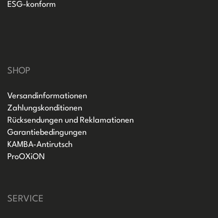
ESG-konform
SHOP
Versandinformationen
Zahlungskonditionen
Rücksendungen und Reklamationen
Garantiebedingungen
KAMBA-Antirutsch
ProOXiON
SERVICE