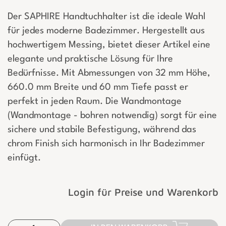
Der SAPHIRE Handtuchhalter ist die ideale Wahl
für jedes moderne Badezimmer. Hergestellt aus
hochwertigem Messing, bietet dieser Artikel eine
elegante und praktische Lösung für Ihre
Bedürfnisse. Mit Abmessungen von 32 mm Höhe,
660.0 mm Breite und 60 mm Tiefe passt er
perfekt in jeden Raum. Die Wandmontage
(Wandmontage - bohren notwendig) sorgt für eine
sichere und stabile Befestigung, während das
chrom Finish sich harmonisch in Ihr Badezimmer
einfügt.
Login für Preise und Warenkorb