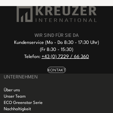
WIR SIND FÜR SIE DA
Kundenservice (Mo - Do 8:30 - 17:30 Uhr)
(Fr 8:30 - 15:30)
Telefon:
+43 (0) 7229 / 66 360
KONTAKT
UNTERNEHMEN
Über uns
Unser Team
ECO Greenstar Serie
Nachhaltigkeit