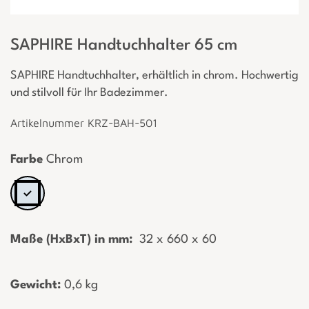
SAPHIRE Handtuchhalter 65 cm
SAPHIRE Handtuchhalter, erhältlich in chrom. Hochwertig
und stilvoll für Ihr Badezimmer.
Artikelnummer KRZ-BAH-501
Farbe
Chrom
Maße (HxBxT) in mm:
­ 32 x 660 x 60
Gewicht:
­0,6 kg