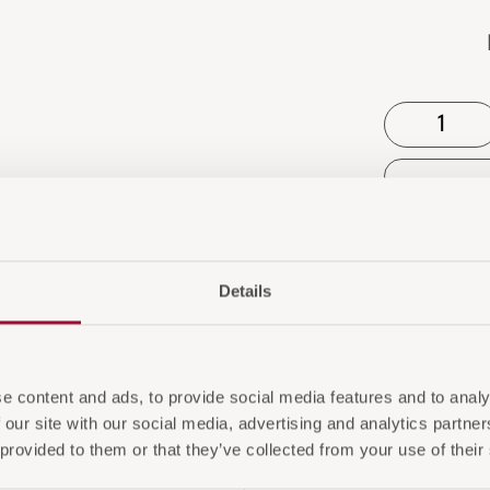
Details
auch interessieren
e content and ads, to provide social media features and to analy
 our site with our social media, advertising and analytics partn
 provided to them or that they’ve collected from your use of their