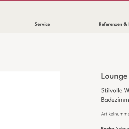
Service
Referenzen & 
Lounge
Stilvolle
Badezimm
Artikelnum