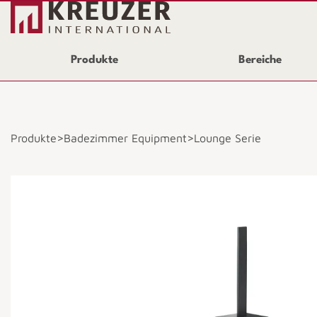
Produkte
Bereiche
>
>
Produkte
Badezimmer Equipment
Lounge Serie