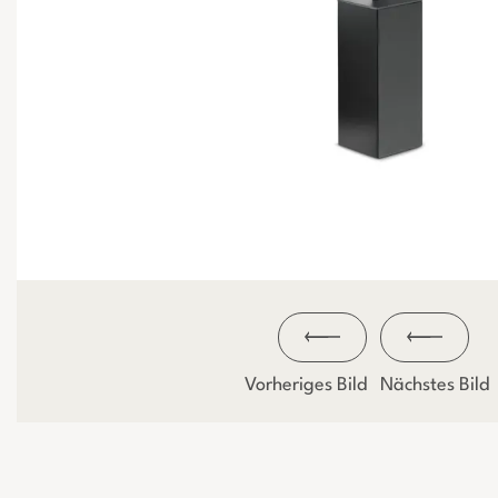
Vorheriges Bild
Nächstes Bild