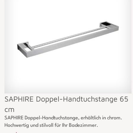
SAPHIRE Doppel-Handtuchstange 65
cm
SAPHIRE Doppel-Handtuchstange, erhältlich in chrom.
Hochwertig und stilvoll für Ihr Badezimmer.