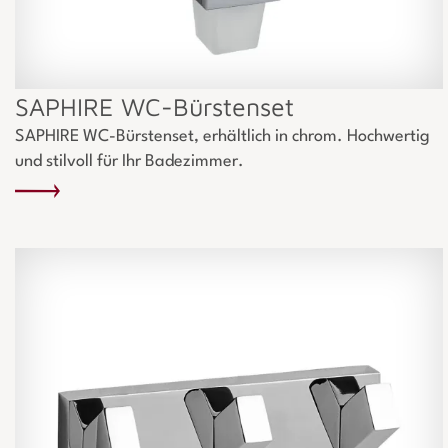
SAPHIRE WC-Bürstenset
SAPHIRE WC-Bürstenset, erhältlich in chrom. Hochwertig
und stilvoll für Ihr Badezimmer.