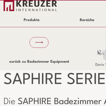
Produkte
Bereiche
zurück zu Badezimmer Equipment
Dorix 
SAPHIRE SERIE
Die
SAPHIRE Badezimmer A