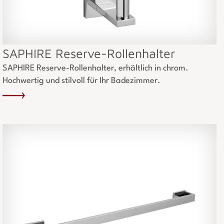
SAPHIRE Reserve-Rollenhalter
SAPHIRE Reserve-Rollenhalter, erhältlich in chrom.
Hochwertig und stilvoll für Ihr Badezimmer.