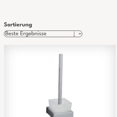
Sortierung