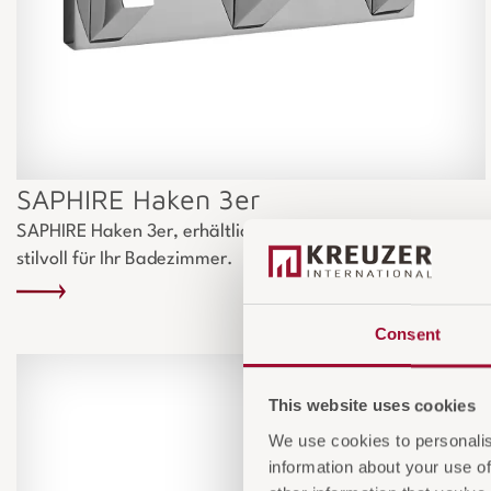
SAPHIRE Haken 3er
SAPHIRE Haken 3er, erhältlich in chrom. Hochwertig und
stilvoll für Ihr Badezimmer.
Consent
This website uses cookies
We use cookies to personalis
information about your use of