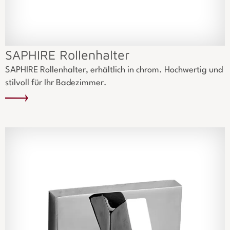
SAPHIRE Rollenhalter
SAPHIRE Rollenhalter, erhältlich in chrom. Hochwertig und
stilvoll für Ihr Badezimmer.