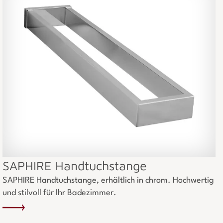
SAPHIRE Handtuchstange
SAPHIRE Handtuchstange, erhältlich in chrom. Hochwertig
und stilvoll für Ihr Badezimmer.