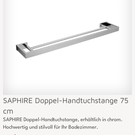
SAPHIRE Doppel-Handtuchstange 75
cm
SAPHIRE Doppel-Handtuchstange, erhältlich in chrom.
Hochwertig und stilvoll für Ihr Badezimmer.