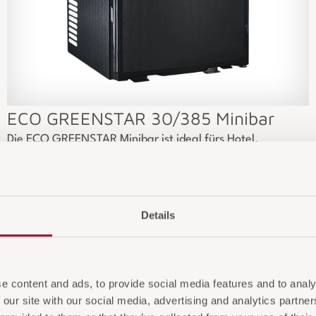
ECO GREENSTAR 30/385 Minibar
Die ECO GREENSTAR Minibar ist ideal fürs Hotel.
Details
e content and ads, to provide social media features and to analy
 our site with our social media, advertising and analytics partn