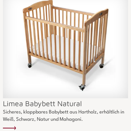
Limea Babybett Natural
Sicheres, klappbares Babybett aus Hartholz, erhältlich in
Weiß, Schwarz, Natur und Mahagoni.