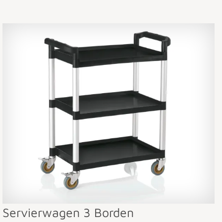
Servierwagen 3 Borden