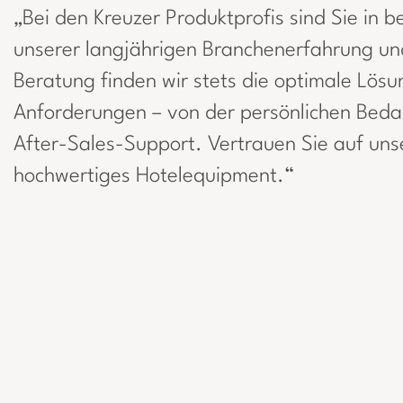
„Bei den Kreuzer Produktprofis sind Sie in 
unserer langjährigen Branchenerfahrung und
Beratung finden wir stets die optimale Lösun
Anforderungen – von der persönlichen Beda
After-Sales-Support. Vertrauen Sie auf unse
hochwertiges Hotelequipment.“