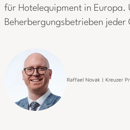
für Hotelequipment in Europa. U
Beherbergungsbetrieben jeder
Raffael Novak | Kreuzer Pr