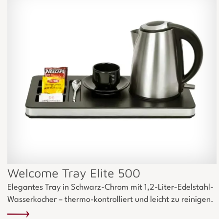
Welcome Tray Elite 500
Elegantes Tray in Schwarz-Chrom mit 1,2-Liter-Edelstahl-
Wasserkocher – thermo-kontrolliert und leicht zu reinigen.