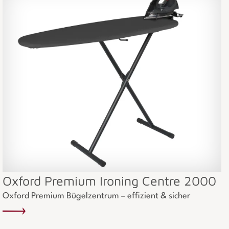
Oxford Premium Ironing Centre 2000
Oxford Premium Bügelzentrum – effizient & sicher