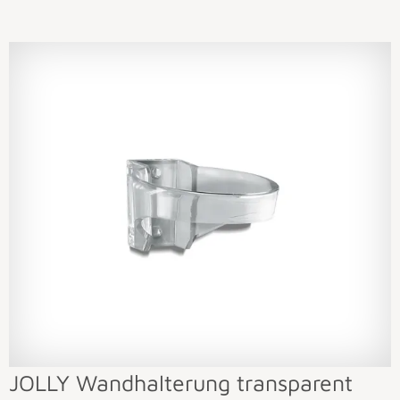
JOLLY Wandhalterung transparent