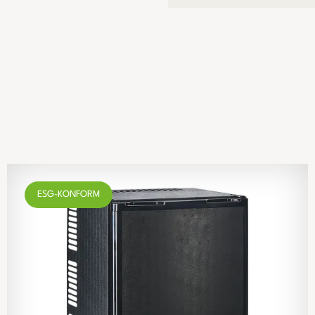
ESG-KONFORM