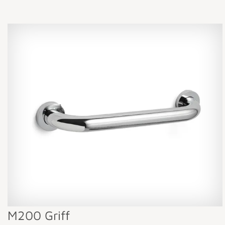
M200 Griff