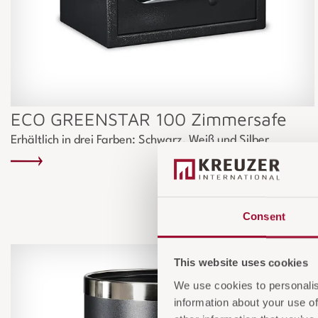
ECO GREENSTAR 100 Zimmersafe
Erhältlich in drei Farben: Schwarz, Weiß und Silber
Consent
This website uses cookies
We use cookies to personalis
information about your use of