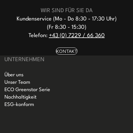
WIR SIND FÜR SIE DA
Kundenservice (Mo - Do 8:30 - 17:30 Uhr)
(Fr 8:30 - 15:30)
Telefon:
+43 (0) 7229 / 66 360
KONTAKT
UNTERNEHMEN
Über uns
Unser Team
ECO Greenstar Serie
Nachhaltigkeit
ESG-konform