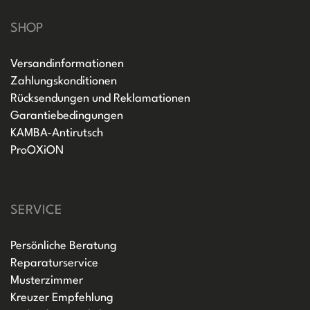
SHOP
Versandinformationen
Zahlungskonditionen
Rücksendungen und Reklamationen
Garantiebedingungen
KAMBA-Antirutsch
ProOXiON
SERVICE
Persönliche Beratung
Reparaturservice
Musterzimmer
Kreuzer Empfehlung