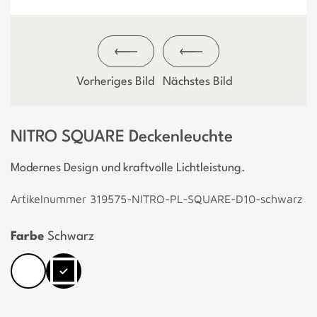
Vorheriges Bild
Nächstes Bild
NITRO SQUARE Deckenleuchte
Modernes Design und kraftvolle Lichtleistung.
Artikelnummer 319575-NITRO-PL-SQUARE-D10-schwarz
Farbe
Schwarz