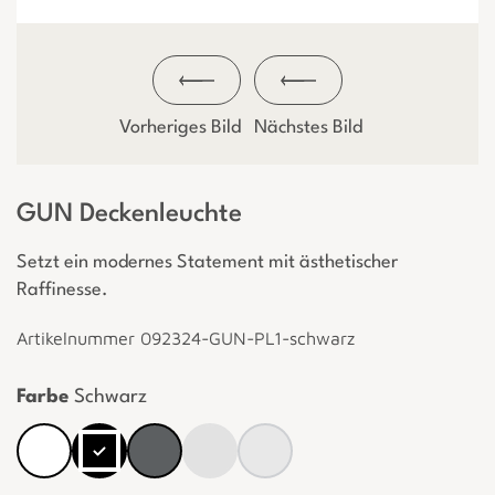
Vorheriges Bild
Nächstes Bild
GUN Deckenleuchte
Setzt ein modernes Statement mit ästhetischer
Raffinesse.
Artikelnummer 092324-GUN-PL1-schwarz
Farbe
Schwarz