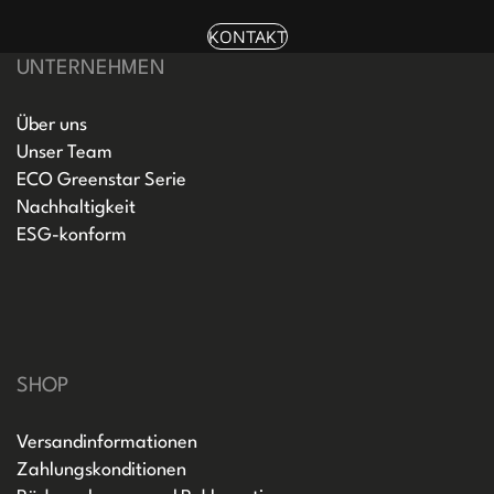
KONTAKT
UNTERNEHMEN
Über uns
Unser Team
ECO Greenstar Serie
Nachhaltigkeit
ESG-konform
SHOP
Versandinformationen
Zahlungskonditionen