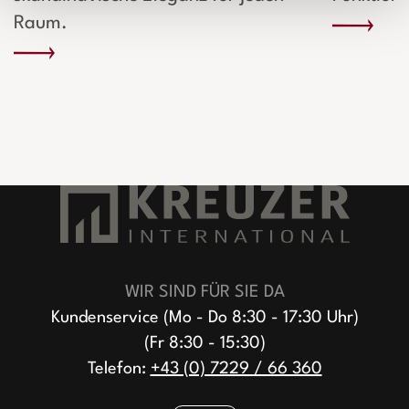
Raum.
WIR SIND FÜR SIE DA
Kundenservice (Mo - Do 8:30 - 17:30 Uhr)
(Fr 8:30 - 15:30)
Telefon:
+43 (0) 7229 / 66 360