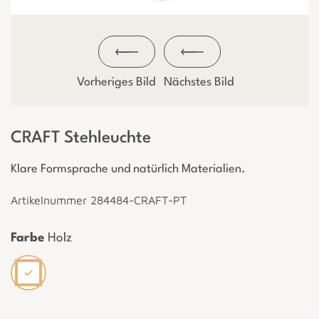
Vorheriges Bild
Nächstes Bild
CRAFT Stehleuchte
Klare Formsprache und natürlich Materialien.
Artikelnummer 284484-CRAFT-PT
Farbe
Holz