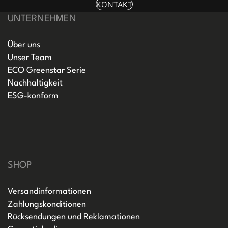
KONTAKT
UNTERNEHMEN
Über uns
Unser Team
ECO Greenstar Serie
Nachhaltigkeit
ESG-konform
SHOP
Versandinformationen
Zahlungskonditionen
Rücksendungen und Reklamationen