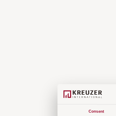
Consent