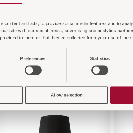
e content and ads, to provide social media features and to analy
 our site with our social media, advertising and analytics partn
 provided to them or that they’ve collected from your use of their
Preferences
Statistics
 Sie auch interessieren
Allow selection