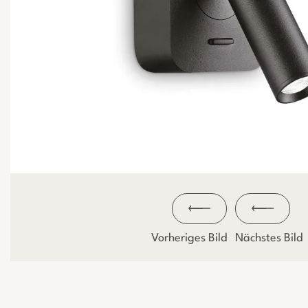
Vorheriges Bild
Nächstes Bild