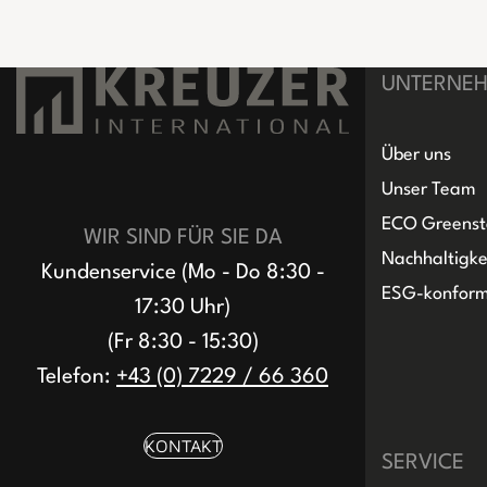
UNTERNE
Über uns
Unser Team
ECO Greenst
WIR SIND FÜR SIE DA
Nachhaltigke
Kundenservice (Mo - Do 8:30 -
ESG-konfor
17:30 Uhr)
(Fr 8:30 - 15:30)
Telefon:
+43 (0) 7229 / 66 360
KONTAKT
SERVICE