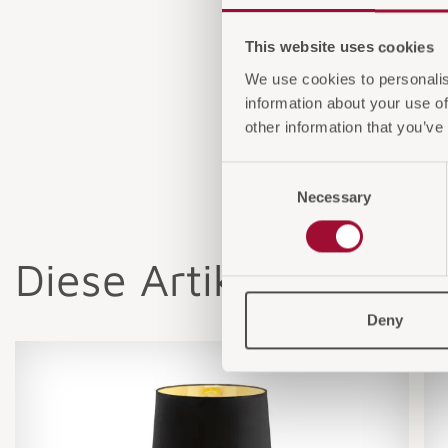
This website uses cookies
We use cookies to personalis
information about your use of
other information that you’ve
Consent
Necessary
Selection
Diese Artikel könnten
Deny