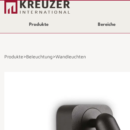
Produkte
Bereiche
>
>
Produkte
Beleuchtung
Wandleuchten