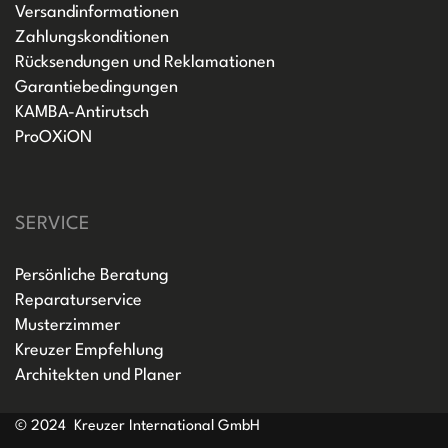
Versandinformationen
Zahlungskonditionen
Rücksendungen und Reklamationen
Garantiebedingungen
KAMBA-Antirutsch
ProOXiON
SERVICE
Persönliche Beratung
Reparaturservice
Musterzimmer
Kreuzer Empfehlung
Architekten und Planer
© 2024 Kreuzer International GmbH