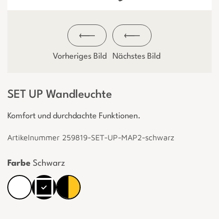
Vorheriges Bild
Nächstes Bild
SET UP Wandleuchte
Komfort und durchdachte Funktionen.
Artikelnummer 259819-SET-UP-MAP2-schwarz
Farbe
Schwarz