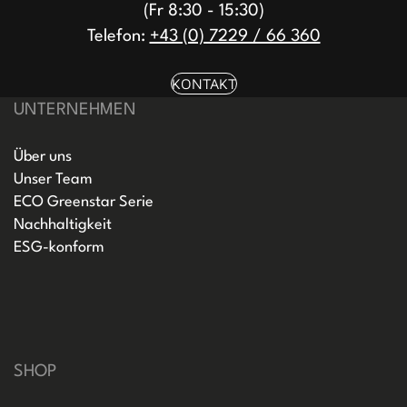
(Fr 8:30 - 15:30)
Telefon:
+43 (0) 7229 / 66 360
KONTAKT
UNTERNEHMEN
Über uns
Unser Team
ECO Greenstar Serie
Nachhaltigkeit
ESG-konform
SHOP