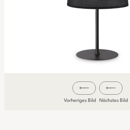
Vorheriges Bild
Nächstes Bild