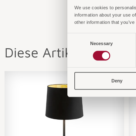
We use cookies to personalis
information about your use of
other information that you’ve
Consent
Necessary
Selection
Diese Artikel könnten
Deny