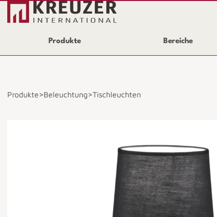
Produkte
Bereiche
>
>
Produkte
Beleuchtung
Tischleuchten