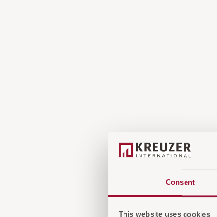
Consent
This website uses cookies