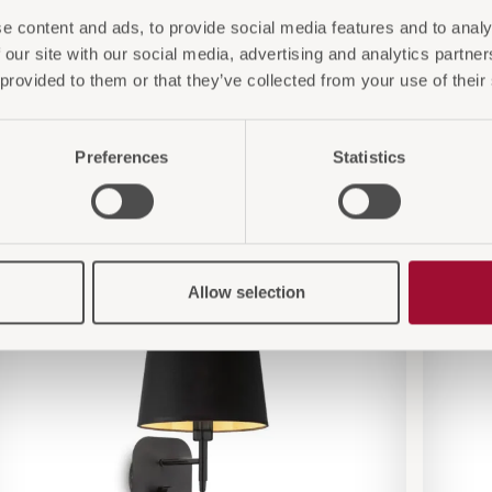
e content and ads, to provide social media features and to analy
 our site with our social media, advertising and analytics partn
 provided to them or that they’ve collected from your use of their
Preferences
Statistics
 Sie auch interessieren
Allow selection