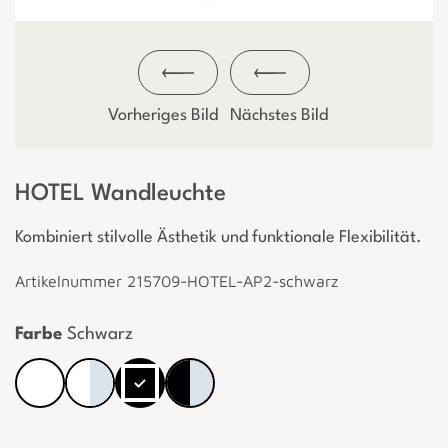
Vorheriges Bild
Nächstes Bild
HOTEL Wandleuchte
Kombiniert stilvolle Ästhetik und funktionale Flexibilität.
Artikelnummer 215709-HOTEL-AP2-schwarz
Farbe
Schwarz