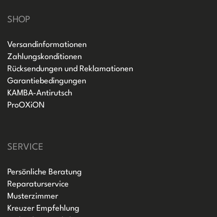
SHOP
Versandinformationen
Zahlungskonditionen
Rücksendungen und Reklamationen
Garantiebedingungen
KAMBA-Antirutsch
ProOXiON
SERVICE
Persönliche Beratung
Reparaturservice
Musterzimmer
Kreuzer Empfehlung