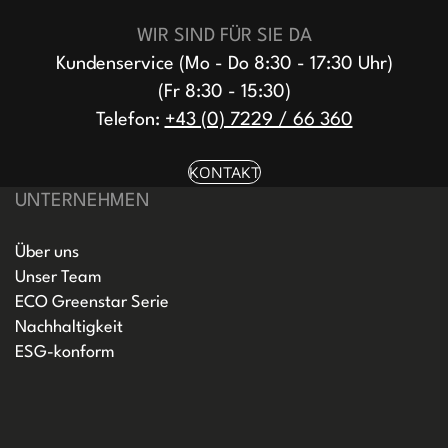
WIR SIND FÜR SIE DA
Kundenservice (Mo - Do 8:30 - 17:30 Uhr)
(Fr 8:30 - 15:30)
Telefon:
+43 (0) 7229 / 66 360
KONTAKT
UNTERNEHMEN
Über uns
Unser Team
ECO Greenstar Serie
Nachhaltigkeit
ESG-konform