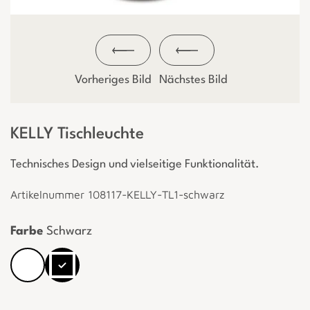
Vorheriges Bild
Nächstes Bild
KELLY Tischleuchte
Technisches Design und vielseitige Funktionalität.
Artikelnummer 108117-KELLY-TL1-schwarz
Farbe
Schwarz