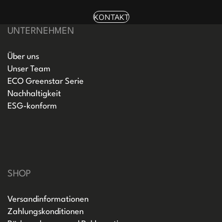
KONTAKT
UNTERNEHMEN
Über uns
Unser Team
ECO Greenstar Serie
Nachhaltigkeit
ESG-konform
SHOP
Versandinformationen
Zahlungskonditionen