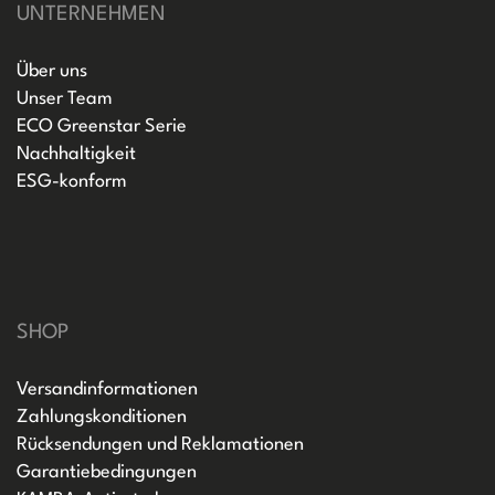
UNTERNEHMEN
Über uns
Unser Team
ECO Greenstar Serie
Nachhaltigkeit
ESG-konform
SHOP
Versandinformationen
Zahlungskonditionen
Rücksendungen und Reklamationen
Garantiebedingungen