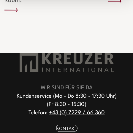
Raum.
WIR SIND FÜR SIE DA
Kundenservice (Mo - Do 8:30 - 17:30 Uhr)
(Fr 8:30 - 15:30)
Telefon:
+43 (0) 7229 / 66 360
KONTAKT