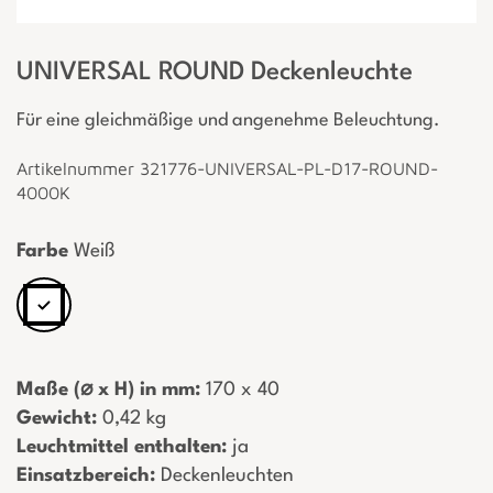
UNIVERSAL ROUND Deckenleuchte
Für eine gleichmäßige und angenehme Beleuchtung.
Artikelnummer 321776-UNIVERSAL-PL-D17-ROUND-
4000K
Farbe
Weiß
Maße (⌀ x H) in mm:
­ 170 x 40
Gewicht:
­ 0,42 kg
Leuchtmittel enthalten:
­ ja
Einsatzbereich:
­ Deckenleuchten