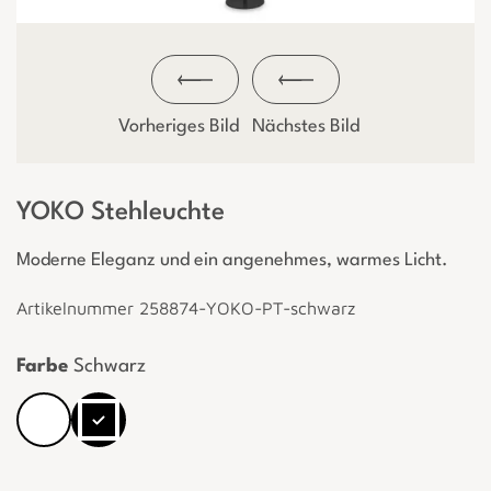
Vorheriges Bild
Nächstes Bild
YOKO Stehleuchte
Moderne Eleganz und ein angenehmes, warmes Licht.
Artikelnummer 258874-YOKO-PT-schwarz
Farbe
Schwarz