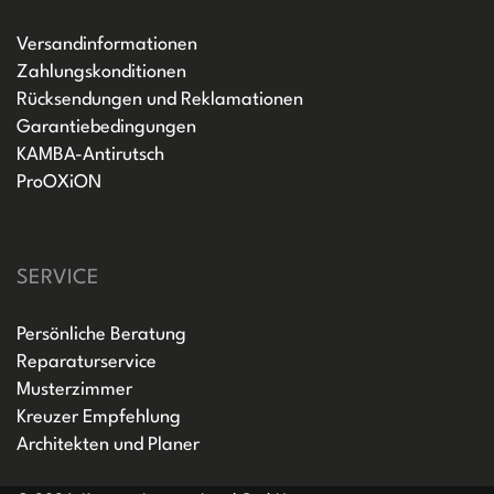
Versandinformationen
Zahlungskonditionen
Rücksendungen und Reklamationen
Garantiebedingungen
KAMBA-Antirutsch
ProOXiON
SERVICE
Persönliche Beratung
Reparaturservice
Musterzimmer
Kreuzer Empfehlung
Architekten und Planer