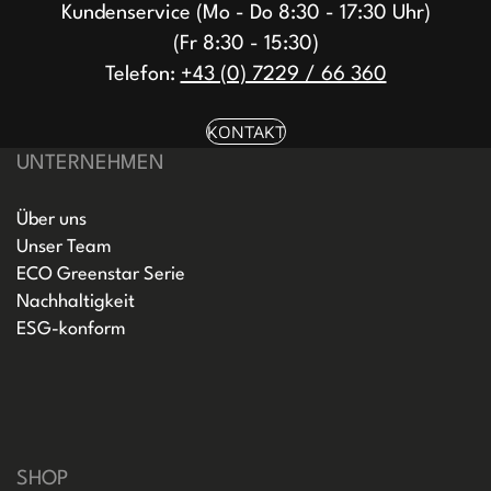
Kundenservice (Mo - Do 8:30 - 17:30 Uhr)
(Fr 8:30 - 15:30)
Telefon:
+43 (0) 7229 / 66 360
KONTAKT
UNTERNEHMEN
Über uns
Unser Team
ECO Greenstar Serie
Nachhaltigkeit
ESG-konform
SHOP