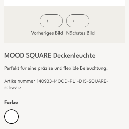
Vorheriges Bild
Nächstes Bild
MOOD SQUARE Deckenleuchte
Perfekt für eine präzise und flexible Beleuchtung.
Artikelnummer 140933-MOOD-PL1-D15-SQUARE-
schwarz
Farbe