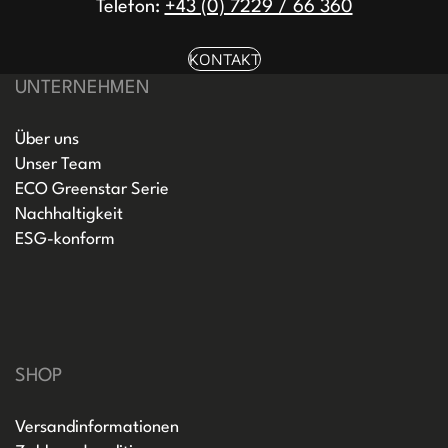
Telefon:
+43 (0) 7229 / 66 360
KONTAKT
UNTERNEHMEN
Über uns
Unser Team
ECO Greenstar Serie
Nachhaltigkeit
ESG-konform
SHOP
Versandinformationen