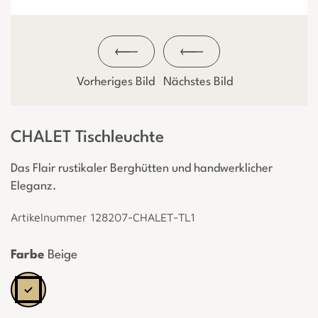
Vorheriges Bild
Nächstes Bild
CHALET Tischleuchte
Das Flair rustikaler Berghütten und handwerklicher
Eleganz.
Artikelnummer 128207-CHALET-TL1
Farbe
Beige