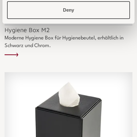
Deny
Hygiene Box M2
Moderne Hygiene Box für Hygienebeutel, erhältlich in
Schwarz und Chrom.