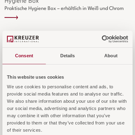
Hygiene Box
Praktische Hygiene Box – erhältlich in Weiß und Chrom
Consent
Details
About
This website uses cookies
We use cookies to personalise content and ads, to
provide social media features and to analyse our traffic.
We also share information about your use of our site with
our social media, advertising and analytics partners who
may combine it with other information that you’ve
provided to them or that they’ve collected from your use
of their services.