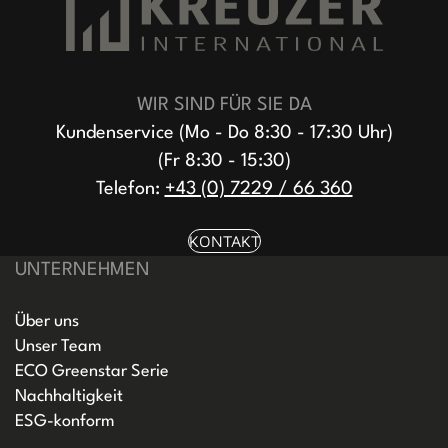
WIR SIND FÜR SIE DA
Kundenservice (Mo - Do 8:30 - 17:30 Uhr)
(Fr 8:30 - 15:30)
Telefon:
+43 (0) 7229 / 66 360
KONTAKT
UNTERNEHMEN
Über uns
Unser Team
ECO Greenstar Serie
Nachhaltigkeit
ESG-konform