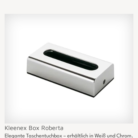
Kleenex Box Roberta
Elegante Taschentuchbox – erhältlich in Weiß und Chrom.