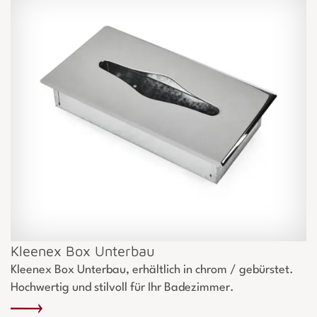
Kleenex Box Unterbau
Kleenex Box Unterbau, erhältlich in chrom / gebürstet.
Hochwertig und stilvoll für Ihr Badezimmer.