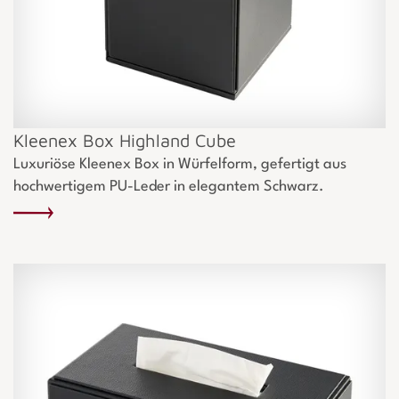
Kleenex Box Highland Cube
Luxuriöse Kleenex Box in Würfelform, gefertigt aus
hochwertigem PU-Leder in elegantem Schwarz.