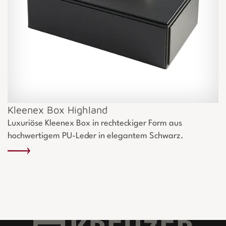
Kleenex Box Highland
Luxuriöse Kleenex Box in rechteckiger Form aus
hochwertigem PU-Leder in elegantem Schwarz.