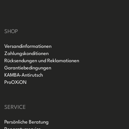
SHOP
Versandinformationen
Zahlungskonditionen
Rücksendungen und Reklamationen
Garantiebedingungen
KAMBA-Antirutsch
ProOXiON
SERVICE
Persönliche Beratung