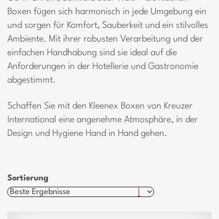
Boxen fügen sich harmonisch in jede Umgebung ein
und sorgen für Komfort, Sauberkeit und ein stilvolles
Ambiente. Mit ihrer robusten Verarbeitung und der
einfachen Handhabung sind sie ideal auf die
Anforderungen in der Hotellerie und Gastronomie
abgestimmt.
Schaffen Sie mit den Kleenex Boxen von Kreuzer
International eine angenehme Atmosphäre, in der
Design und Hygiene Hand in Hand gehen.
Sortierung