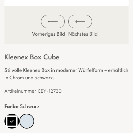
Vorheriges Bild
Nächstes Bild
Kleenex Box Cube
Stilvolle Kleenex Box in moderner Würfelform – erhältlich
in Chrom und Schwarz.
Artikelnummer CBY-12730
Farbe
Schwarz