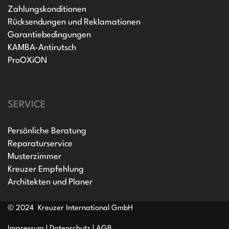
Zahlungskonditionen
Rücksendungen und Reklamationen
Garantiebedingungen
KAMBA-Antirutsch
ProOXiON
SERVICE
Persönliche Beratung
Reparaturservice
Musterzimmer
Kreuzer Empfehlung
Architekten und Planer
© 2024 Kreuzer International GmbH
Impressum
|
Datenschutz
|
AGB