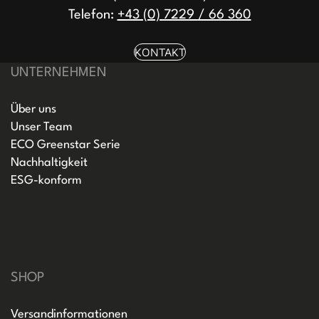
Telefon:
+43 (0) 7229 / 66 360
KONTAKT
UNTERNEHMEN
Über uns
Unser Team
ECO Greenstar Serie
Nachhaltigkeit
ESG-konform
SHOP
Versandinformationen