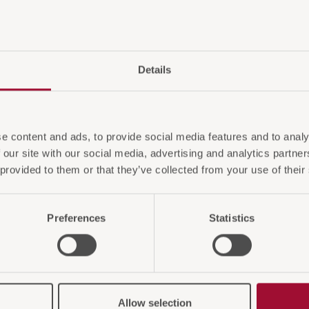
Nachhalt
Recyclin
Fassung
Details
e content and ads, to provide social media features and to analy
 our site with our social media, advertising and analytics partn
 provided to them or that they’ve collected from your use of their
Preferences
Statistics
Allow selection