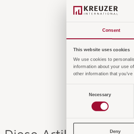
Consent
This website uses cookies
We use cookies to personalis
information about your use of
other information that you’ve
Consent
Necessary
Selection
Deny