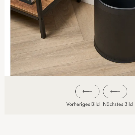
Vorheriges Bild
Nächstes Bild