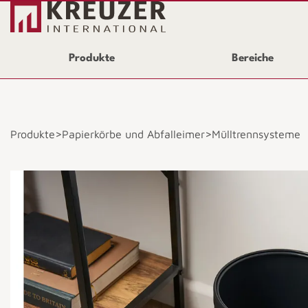
Produkte
Bereiche
>
>
Produkte
Papierkörbe und Abfalleimer
Mülltrennsysteme