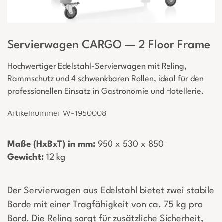
Servierwagen CARGO — 2 Floor Frame
Hochwertiger Edelstahl-Servierwagen mit Reling,
Rammschutz und 4 schwenkbaren Rollen, ideal für den
professionellen Einsatz in Gastronomie und Hotellerie.
Artikelnummer W-1950008
Maße (HxBxT) in mm:
­ 950 x 530 x 850
Gewicht:
­ 12 kg
Der Servierwagen aus Edelstahl bietet zwei stabile
Borde mit einer Tragfähigkeit von ca. 75 kg pro
Bord. Die Reling sorgt für zusätzliche Sicherheit,