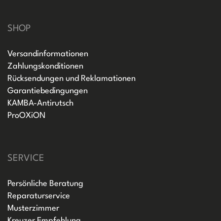
SHOP
Versandinformationen
Zahlungskonditionen
Rücksendungen und Reklamationen
Garantiebedingungen
KAMBA-Antirutsch
ProOXiON
SERVICE
Persönliche Beratung
Reparaturservice
Musterzimmer
Kreuzer Empfehlung