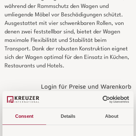
während der Rammschutz den Wagen und
umliegende Möbel vor Beschädigungen schützt.
Ausgestattet mit vier schwenkbaren Rollen, von
denen zwei feststellbar sind, bietet der Wagen
maximale Flexibilität und Stabilität beim
Transport. Dank der robusten Konstruktion eignet
sich der Wagen optimal für den Einsatz in Küchen,
Restaurants und Hotels.
Login für Preise und Warenkorb
IN DEN WARENKORB
Consent
Details
About
AUF DIE ANFRAGELISTE