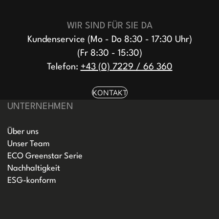
WIR SIND FÜR SIE DA
Kundenservice (Mo - Do 8:30 - 17:30 Uhr)
(Fr 8:30 - 15:30)
Telefon:
+43 (0) 7229 / 66 360
KONTAKT
UNTERNEHMEN
Über uns
Unser Team
ECO Greenstar Serie
Nachhaltigkeit
ESG-konform