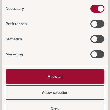
Consent
Necessary
Selection
Diese Artikel könnten Sie auch
Preferences
interessieren
Statistics
Marketing
Allow all
Allow selection
Deny