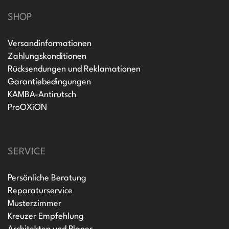
SHOP
Versandinformationen
Zahlungskonditionen
Rücksendungen und Reklamationen
Garantiebedingungen
KAMBA-Antirutsch
ProOXiON
SERVICE
Persönliche Beratung
Reparaturservice
Musterzimmer
Kreuzer Empfehlung