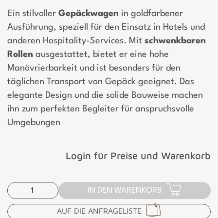
Ein stilvoller
Gepäckwagen
in goldfarbener
Ausführung, speziell für den Einsatz in Hotels und
anderen Hospitality-Services. Mit
schwenkbaren
Rollen
ausgestattet, bietet er eine hohe
Manövrierbarkeit und ist besonders für den
täglichen Transport von Gepäck geeignet. Das
elegante Design und die solide Bauweise machen
ihn zum perfekten Begleiter für anspruchsvolle
Umgebungen
Login für Preise und Warenkorb
IN DEN WARENKORB
AUF DIE ANFRAGELISTE