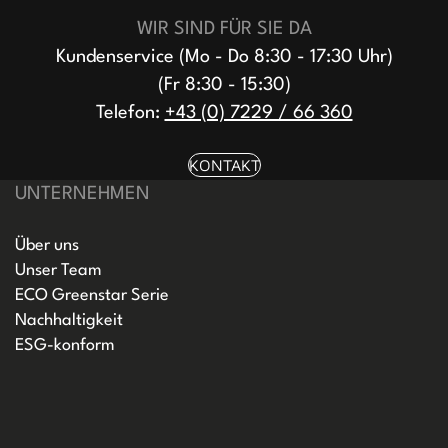
WIR SIND FÜR SIE DA
Kundenservice (Mo - Do 8:30 - 17:30 Uhr)
(Fr 8:30 - 15:30)
Telefon:
+43 (0) 7229 / 66 360
KONTAKT
UNTERNEHMEN
Über uns
Unser Team
ECO Greenstar Serie
Nachhaltigkeit
ESG-konform