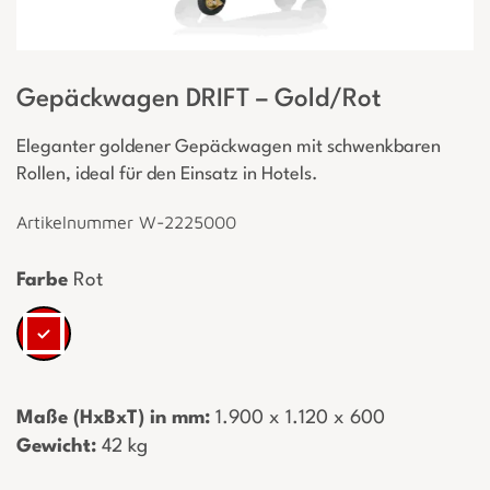
Gepäckwagen DRIFT – Gold/Rot
Eleganter goldener Gepäckwagen mit schwenkbaren
Rollen, ideal für den Einsatz in Hotels.
Artikelnummer W-2225000
Farbe
Rot
Maße (HxBxT) in mm:
­ 1.900 x 1.120 x 600
Gewicht:
­ 42 kg