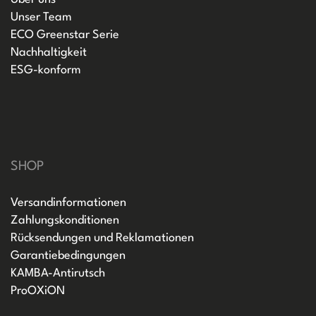
Unser Team
ECO Greenstar Serie
Nachhaltigkeit
ESG-konform
SHOP
Versandinformationen
Zahlungskonditionen
Rücksendungen und Reklamationen
Garantiebedingungen
KAMBA-Antirutsch
ProOXiON