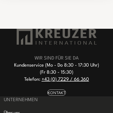
WIR SIND FÜR SIE DA
Kundenservice (Mo - Do 8:30 - 17:30 Uhr)
(Fr 8:30 - 15:30)
Telefon:
+43 (0) 7229 / 66 360
KONTAKT
UNTERNEHMEN
Über uns