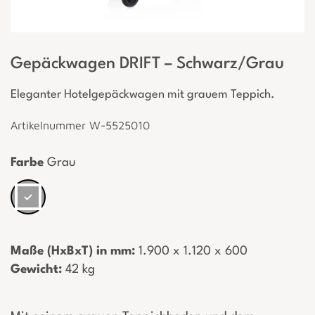
Gepäckwagen DRIFT – Schwarz/Grau
Eleganter Hotelgepäckwagen mit grauem Teppich.
Artikelnummer W-5525010
Farbe
Grau
Maße (HxBxT) in mm:
­ 1.900 x 1.120 x 600
Gewicht:
­ 42 kg