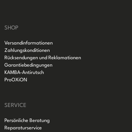
SHOP
Versandinformationen
Zahlungskonditionen
Rücksendungen und Reklamationen
Garantiebedingungen
KAMBA-Antirutsch
ProOXiON
SERVICE
Persönliche Beratung
Reparaturservice