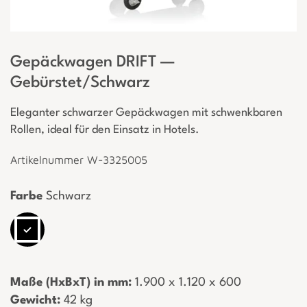
Gepäckwagen DRIFT —
Gebürstet/Schwarz
Eleganter schwarzer Gepäckwagen mit schwenkbaren
Rollen, ideal für den Einsatz in Hotels.
Artikelnummer W-3325005
Farbe
Schwarz
Maße (HxBxT) in mm:
­ 1.900 x 1.120 x 600
Gewicht:
­ 42 kg