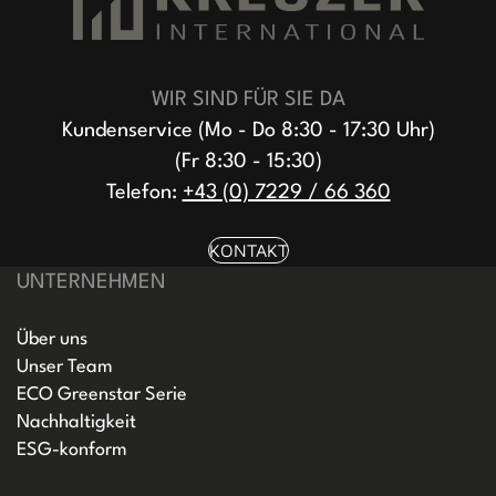
WIR SIND FÜR SIE DA
Kundenservice (Mo - Do 8:30 - 17:30 Uhr)
(Fr 8:30 - 15:30)
Telefon:
+43 (0) 7229 / 66 360
KONTAKT
UNTERNEHMEN
Über uns
Unser Team
ECO Greenstar Serie
Nachhaltigkeit
ESG-konform