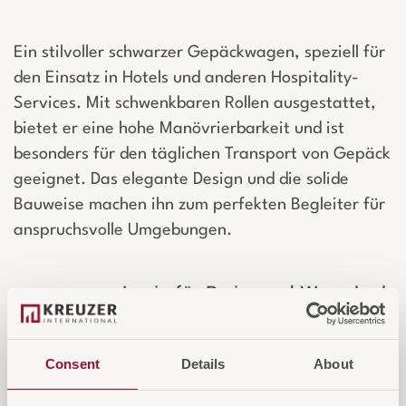
Ein stilvoller schwarzer Gepäckwagen, speziell für
den Einsatz in Hotels und anderen Hospitality-
Services. Mit schwenkbaren Rollen ausgestattet,
bietet er eine hohe Manövrierbarkeit und ist
besonders für den täglichen Transport von Gepäck
geeignet. Das elegante Design und die solide
Bauweise machen ihn zum perfekten Begleiter für
anspruchsvolle Umgebungen.
Login für Preise und Warenkorb
IN DEN WARENKORB
Consent
Details
About
AUF DIE ANFRAGELISTE