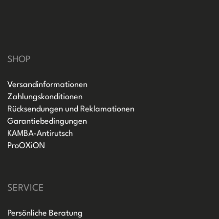
SHOP
Versandinformationen
Zahlungskonditionen
Rücksendungen und Reklamationen
Garantiebedingungen
KAMBA-Antirutsch
ProOXiON
SERVICE
Persönliche Beratung