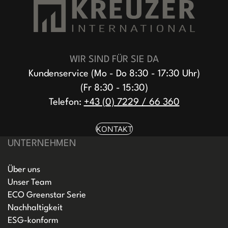
WIR SIND FÜR SIE DA
Kundenservice (Mo - Do 8:30 - 17:30 Uhr)
(Fr 8:30 - 15:30)
Telefon:
+43 (0) 7229 / 66 360
KONTAKT
UNTERNEHMEN
Über uns
Unser Team
ECO Greenstar Serie
Nachhaltigkeit
ESG-konform