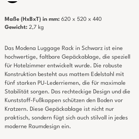
Maße (HxBxT) in mm:
­ 620 x 520 x 440
Gewicht:
­ 2,7 kg
Das Modena Luggage Rack in Schwarz ist eine
hochwertige, faltbare Gepäckablage, die speziell
für Hotelzimmer entwickelt wurde. Die robuste
Konstruktion besteht aus mattem Edelstahl mit
fünf starken PU-Lederriemen, die für maximale
Stabilität sorgen. Das rechteckige Design und die
Kunststoff-Fußkappen schützen den Boden vor
Kratzern. Diese Gepäckablage ist nicht nur
praktisch, sondern fügt sich auch stilvoll in jedes
moderne Raumdesign ein.