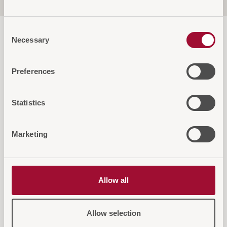
Consent
Necessary
Selection
Preferences
Diese Artikel könnten Sie auch
Statistics
interessieren
Marketing
Allow all
Allow selection