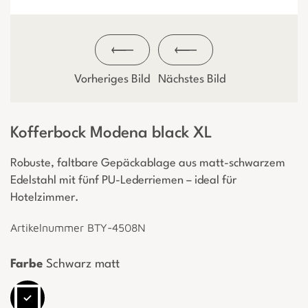
Vorheriges Bild
Nächstes Bild
Kofferbock Modena black XL
Robuste, faltbare Gepäckablage aus matt-schwarzem
Edelstahl mit fünf PU-Lederriemen – ideal für
Hotelzimmer.
Artikelnummer BTY-4508N
Farbe
Schwarz matt