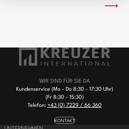
WIR SIND FÜR SIE DA
Kundenservice (Mo - Do 8:30 - 17:30 Uhr)
(Fr 8:30 - 15:30)
Telefon:
+43 (0) 7229 / 66 360
KONTAKT
UNTERNEHMEN