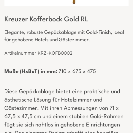
Kreuzer Kofferbock Gold RL
Elegante, robuste Gepäckablage mit Gold-Finish, ideal
für gehobene Hotels und Gästezimmer.
Artikelnummer KRZ-KOFB0002
Maße (HxBxT) in mm:
­ 710 x 675 x 475
Diese Gepäckablage bietet eine praktische und
ästhetische Lösung für Hotelzimmer und
Gästezimmer. Mit ihren Abmessungen von 71 x
67,5 x 47,5 cm und einem stabilen Gold-Rahmen
fügt sie sich nahtlos in gehobene Einrichtungen