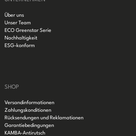
Über uns
Unser Team
ECO Greenstar Serie
Nachhaltigkeit
ESG-konform
SHOP
Versandinformationen
Zahlungskonditionen
Rücksendungen und Reklamationen
Garantiebedingungen
KAMBA-Antirutsch