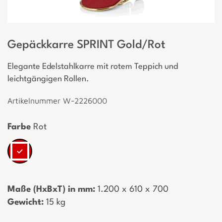
Gepäckkarre SPRINT Gold/Rot
Elegante Edelstahlkarre mit rotem Teppich und
leichtgängigen Rollen.
Artikelnummer W-2226000
Farbe
Rot
Maße (HxBxT) in mm:
­ 1.200 x 610 x 700
Gewicht:
­ 15 kg