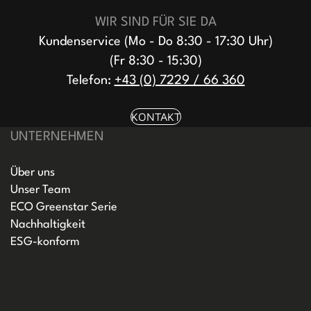
WIR SIND FÜR SIE DA
Kundenservice (Mo - Do 8:30 - 17:30 Uhr)
(Fr 8:30 - 15:30)
Telefon:
+43 (0) 7229 / 66 360
KONTAKT
UNTERNEHMEN
Über uns
Unser Team
ECO Greenstar Serie
Nachhaltigkeit
ESG-konform