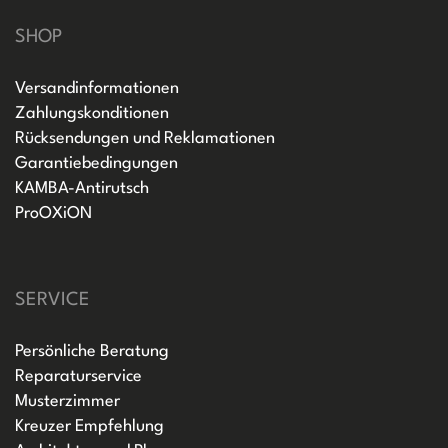
SHOP
Versandinformationen
Zahlungskonditionen
Rücksendungen und Reklamationen
Garantiebedingungen
KAMBA-Antirutsch
ProOXiON
SERVICE
Persönliche Beratung
Reparaturservice
Musterzimmer
Kreuzer Empfehlung