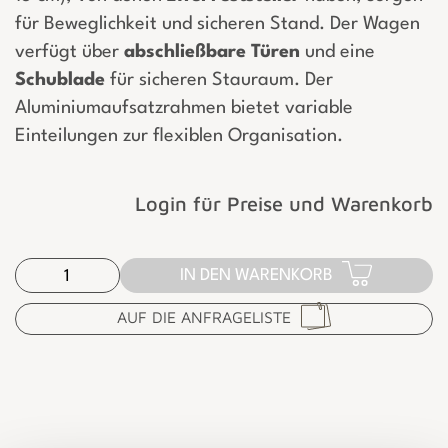
für Beweglichkeit und sicheren Stand. Der Wagen
verfügt über
abschließbare
Türen
und eine
Schublade
für sicheren Stauraum. Der
Aluminiumaufsatzrahmen bietet variable
Einteilungen zur flexiblen Organisation.
Login für Preise und Warenkorb
IN DEN WARENKORB
AUF DIE ANFRAGELISTE