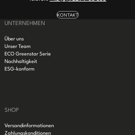
KONTAKT
UNTERNEHMEN
Über uns
Unser Team
ECO Greenstar Serie
Nachhaltigkeit
ESG-konform
SHOP
Versandinformationen
Zahlungskonditionen