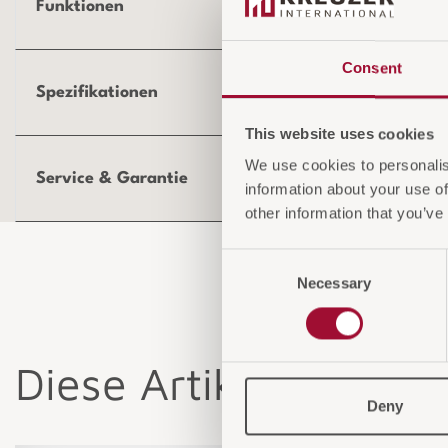
Funktionen
Consent
Spezifikationen
This website uses cookies
We use cookies to personalis
Service & Garantie
information about your use of
other information that you’ve
Consent
Necessary
Selection
Diese Artikel könnten
Deny