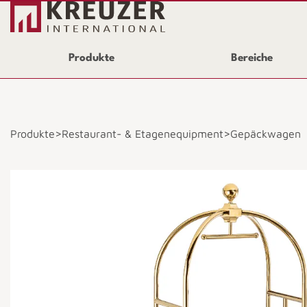
Produkte
Bereiche
>
>
Produkte
Restaurant- & Etagenequipment
Gepäckwagen