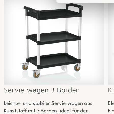
Servierwagen 3 Borden
K
Leichter und stabiler Servierwagen aus
El
Kunststoff mit 3 Borden, ideal für den
Fi