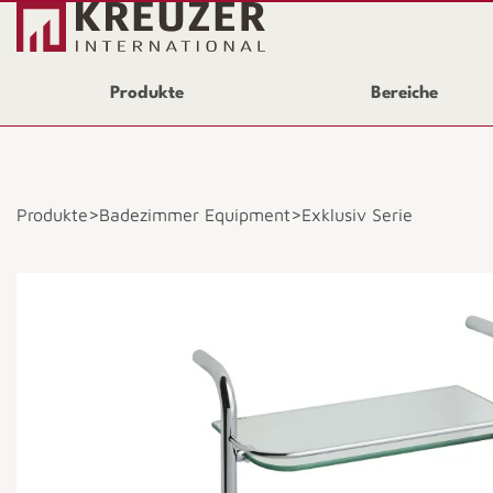
Produkte
Bereiche
>
>
Produkte
Badezimmer Equipment
Exklusiv Serie