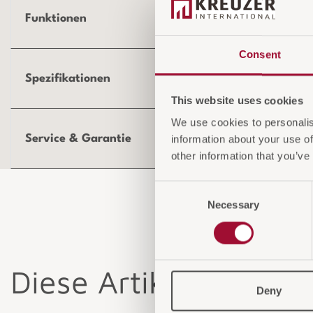
Funktionen
Consent
Spezifikationen
This website uses cookies
We use cookies to personalis
Service & Garantie
information about your use of
other information that you’ve
Consent
Necessary
Selection
Diese Artikel könnten
Deny