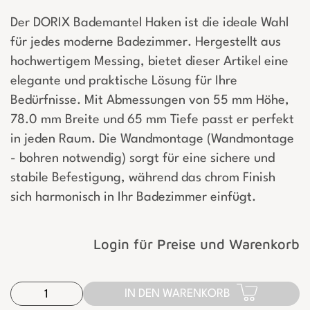
Der DORIX Bademantel Haken ist die ideale Wahl
für jedes moderne Badezimmer. Hergestellt aus
hochwertigem Messing, bietet dieser Artikel eine
elegante und praktische Lösung für Ihre
Bedürfnisse. Mit Abmessungen von 55 mm Höhe,
78.0 mm Breite und 65 mm Tiefe passt er perfekt
in jeden Raum. Die Wandmontage (Wandmontage
- bohren notwendig) sorgt für eine sichere und
stabile Befestigung, während das chrom Finish
sich harmonisch in Ihr Badezimmer einfügt.
Login für Preise und Warenkorb
IN DEN WARENKORB