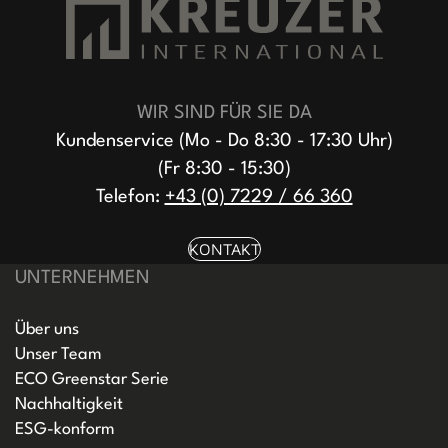
WIR SIND FÜR SIE DA
Kundenservice (Mo - Do 8:30 - 17:30 Uhr)
(Fr 8:30 - 15:30)
Telefon:
+43 (0) 7229 / 66 360
KONTAKT
UNTERNEHMEN
Über uns
Unser Team
ECO Greenstar Serie
Nachhaltigkeit
ESG-konform