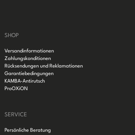
SHOP
Versandinformationen
Zahlungskonditionen
Rücksendungen und Reklamationen
Garantiebedingungen
KAMBA-Antirutsch
ProOXiON
SERVICE
Persönliche Beratung