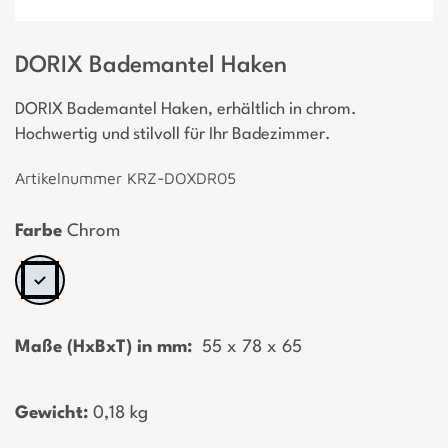
DORIX Bademantel Haken
DORIX Bademantel Haken, erhältlich in chrom.
Hochwertig und stilvoll für Ihr Badezimmer.
Artikelnummer KRZ-DOXDR05
Farbe
Chrom
Maße (HxBxT) in mm:
­ 55 x 78 x 65
Gewicht:
­0,18 kg