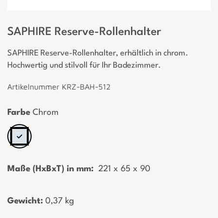
SAPHIRE Reserve-Rollenhalter
SAPHIRE Reserve-Rollenhalter, erhältlich in chrom.
Hochwertig und stilvoll für Ihr Badezimmer.
Artikelnummer KRZ-BAH-512
Farbe
Chrom
Maße (HxBxT) in mm:
­ 221 x 65 x 90
Gewicht:
­0,37 kg