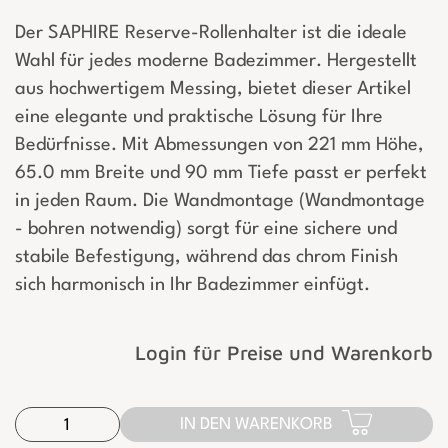
Der SAPHIRE Reserve-Rollenhalter ist die ideale
Wahl für jedes moderne Badezimmer. Hergestellt
aus hochwertigem Messing, bietet dieser Artikel
eine elegante und praktische Lösung für Ihre
Bedürfnisse. Mit Abmessungen von 221 mm Höhe,
65.0 mm Breite und 90 mm Tiefe passt er perfekt
in jeden Raum. Die Wandmontage (Wandmontage
- bohren notwendig) sorgt für eine sichere und
stabile Befestigung, während das chrom Finish
sich harmonisch in Ihr Badezimmer einfügt.
Login für Preise und Warenkorb
IN DEN WARENKORB