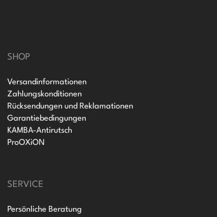
SHOP
Versandinformationen
Zahlungskonditionen
Rücksendungen und Reklamationen
Garantiebedingungen
KAMBA-Antirutsch
ProOXiON
SERVICE
Persönliche Beratung