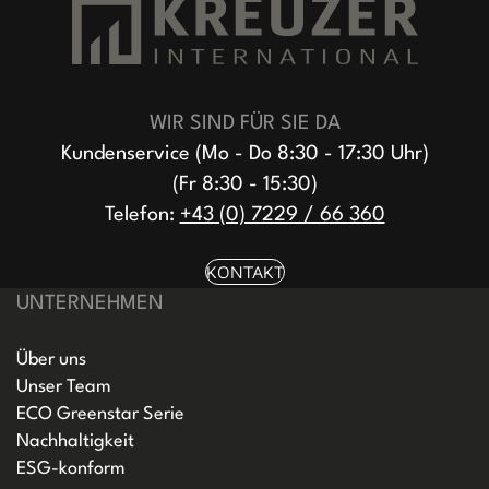
WIR SIND FÜR SIE DA
Kundenservice (Mo - Do 8:30 - 17:30 Uhr)
(Fr 8:30 - 15:30)
Telefon:
+43 (0) 7229 / 66 360
KONTAKT
UNTERNEHMEN
Über uns
Unser Team
ECO Greenstar Serie
Nachhaltigkeit
ESG-konform