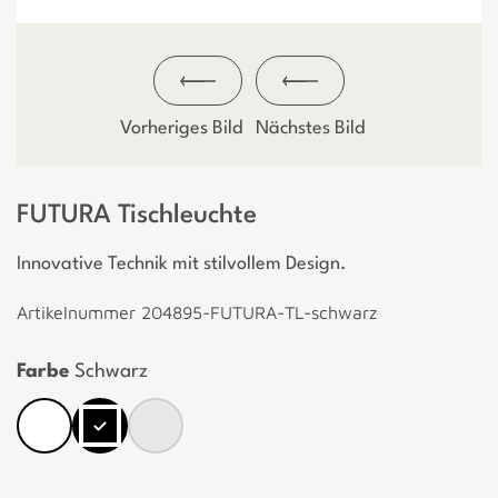
Vorheriges Bild
Nächstes Bild
FUTURA Tischleuchte
Innovative Technik mit stilvollem Design.
Artikelnummer 204895-FUTURA-TL-schwarz
Farbe
Schwarz