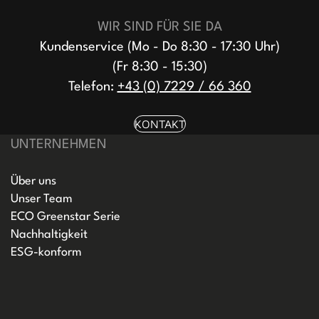
WIR SIND FÜR SIE DA
Kundenservice (Mo - Do 8:30 - 17:30 Uhr)
(Fr 8:30 - 15:30)
Telefon:
+43 (0) 7229 / 66 360
KONTAKT
UNTERNEHMEN
Über uns
Unser Team
ECO Greenstar Serie
Nachhaltigkeit
ESG-konform