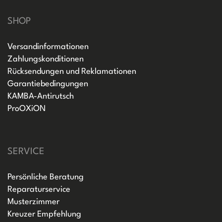
SHOP
Versandinformationen
Zahlungskonditionen
Rücksendungen und Reklamationen
Garantiebedingungen
KAMBA-Antirutsch
ProOXiON
SERVICE
Persönliche Beratung
Reparaturservice
Musterzimmer
Kreuzer Empfehlung