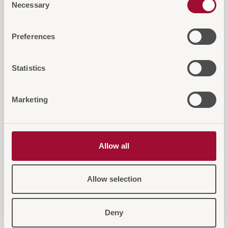
Necessary
Selection
Diese Artikel könnten Sie auch
Preferences
interessieren...
Statistics
Marketing
Allow all
Allow selection
Deny