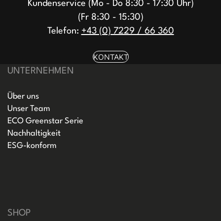
Kundenservice (Mo - Do 8:30 - 17:30 Uhr)
(Fr 8:30 - 15:30)
Telefon:
+43 (0) 7229 / 66 360
KONTAKT
UNTERNEHMEN
Über uns
Unser Team
ECO Greenstar Serie
Nachhaltigkeit
ESG-konform
SHOP