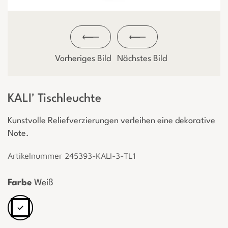
Vorheriges Bild
Nächstes Bild
KALI' Tischleuchte
Kunstvolle Reliefverzierungen verleihen eine dekorative
Note.
Artikelnummer 245393-KALI-3-TL1
Farbe
Weiß